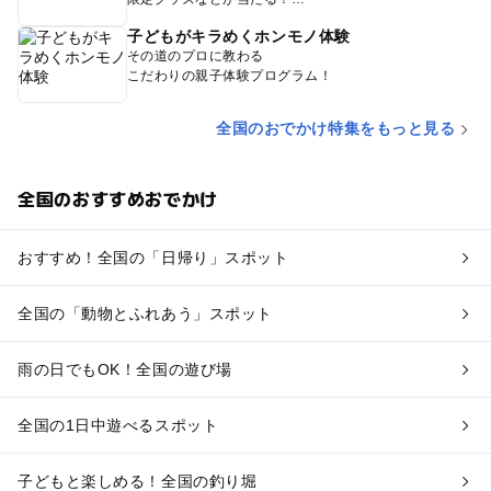
子どもがキラめくホンモノ体験
その道のプロに教わる
こだわりの親子体験プログラム！
全国のおでかけ特集をもっと見る
全国のおすすめおでかけ
おすすめ！全国の「日帰り」スポット
全国の「動物とふれあう」スポット
雨の日でもOK！全国の遊び場
全国の1日中遊べるスポット
子どもと楽しめる！全国の釣り堀