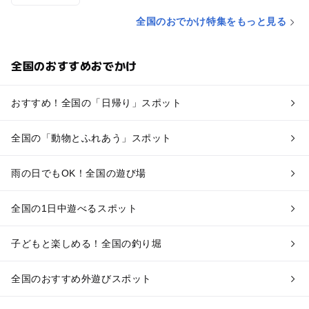
全国のおでかけ特集をもっと見る
全国のおすすめおでかけ
おすすめ！全国の「日帰り」スポット
全国の「動物とふれあう」スポット
雨の日でもOK！全国の遊び場
全国の1日中遊べるスポット
子どもと楽しめる！全国の釣り堀
全国のおすすめ外遊びスポット