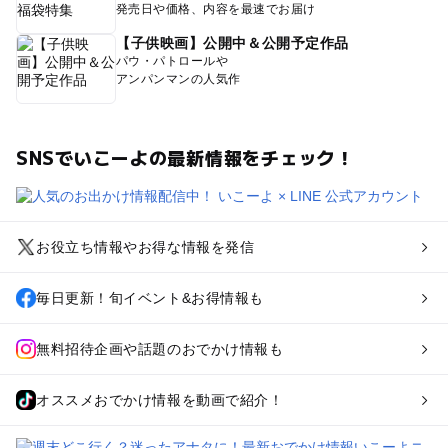
発売日や価格、内容を最速でお届け
【子供映画】公開中＆公開予定作品
パウ・パトロールや
アンパンマンの人気作
SNSでいこーよの最新情報をチェック！
お役立ち情報やお得な情報を発信
毎日更新！旬イベント&お得情報も
無料招待企画や話題のおでかけ情報も
オススメおでかけ情報を動画で紹介！