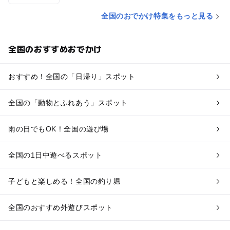
全国のおでかけ特集をもっと見る
全国のおすすめおでかけ
おすすめ！全国の「日帰り」スポット
全国の「動物とふれあう」スポット
雨の日でもOK！全国の遊び場
全国の1日中遊べるスポット
子どもと楽しめる！全国の釣り堀
全国のおすすめ外遊びスポット