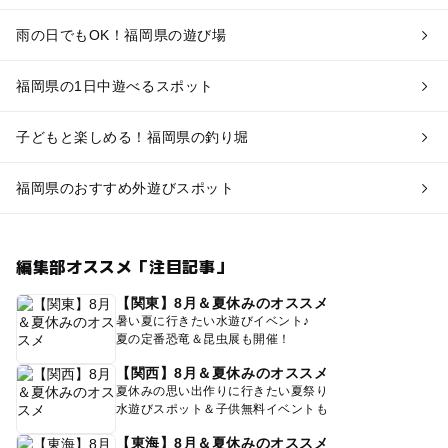
雨の日でもOK！福岡県の遊び場
福岡県の1日中遊べるスポット
子どもと楽しめる！福岡県の釣り堀
福岡県のおすすめ外遊びスポット
編集部オススメ「注目記事」
【関東】8月＆夏休みのオススメ
暑い夏に行きたい水遊びイベント♪
夏の定番恐竜＆昆虫展も開催！
【関西】8月＆夏休みのオススメ
夏休みの思い出作りに行きたい夏祭り
水遊びスポット＆子供無料イベントも
【東海】8月＆夏休みのオススメ