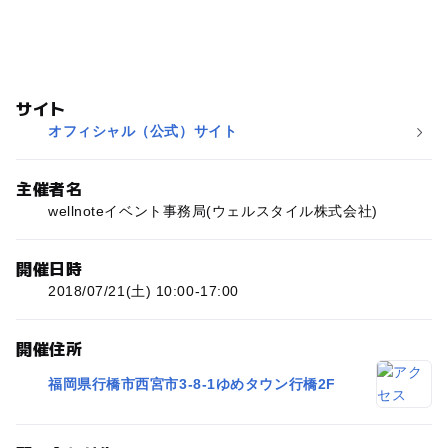
サイト
オフィシャル（公式）サイト
主催者名
wellnoteイベント事務局(ウェルスタイル株式会社)
開催日時
2018/07/21(土) 10:00-17:00
開催住所
福岡県行橋市西宮市3-8-1ゆめタウン行橋2F