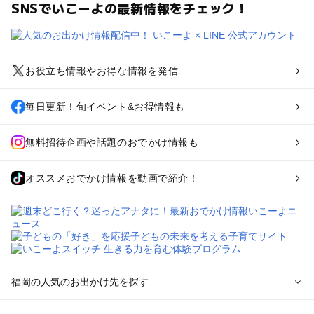
SNSでいこーよの最新情報をチェック！
お役立ち情報やお得な情報を発信
毎日更新！旬イベント&お得情報も
無料招待企画や話題のおでかけ情報も
オススメおでかけ情報を動画で紹介！
福岡の人気のお出かけ先を探す