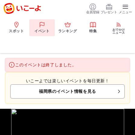
会員登録
プレゼント
メニュー
おでかけ
スポット
イベント
ランキング
特集
ニュース
このイベントは終了しました。
いこーよでは楽しいイベントを毎日更新！
福岡県のイベント情報を見る