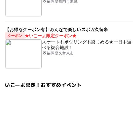
福岡県福岡市東区
【お得なクーポン有】みんなで楽しいスポガ久留米
★いこーよ限定クーポン★
クーポン
スケートもボウリングも楽しめる★一日中遊
べる複合施設！
福岡県久留米市
いこーよ限定！おすすめイベント