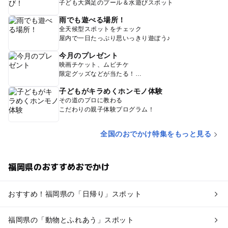
子ども大満足のプール＆水遊びスポット
雨でも遊べる場所！
全天候型スポットをチェック
屋内で一日たっぷり思いっきり遊ぼう♪
今月のプレゼント
映画チケット、ムビチケ
限定グッズなどが当たる！
子どもがキラめくホンモノ体験
その道のプロに教わる
こだわりの親子体験プログラム！
全国のおでかけ特集をもっと見る
福岡県のおすすめおでかけ
おすすめ！福岡県の「日帰り」スポット
福岡県の「動物とふれあう」スポット