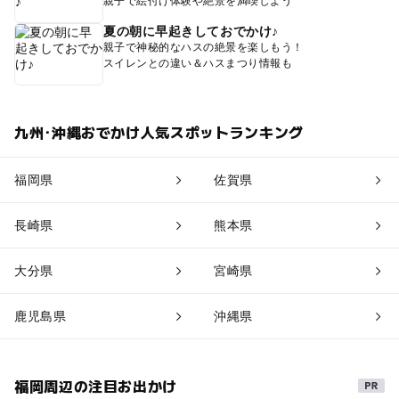
親子で絵付け体験や絶景を満喫しよう
夏の朝に早起きしておでかけ♪
親子で神秘的なハスの絶景を楽しもう！
スイレンとの違い＆ハスまつり情報も
九州･沖縄おでかけ人気スポットランキング
福岡県
佐賀県
長崎県
熊本県
大分県
宮崎県
鹿児島県
沖縄県
福岡周辺の注目お出かけ