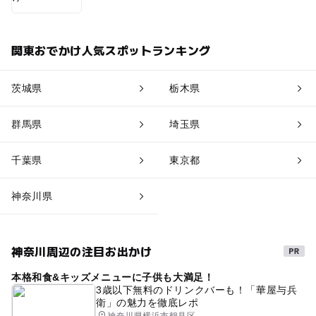
関東おでかけ人気スポットランキング
茨城県
栃木県
群馬県
埼玉県
千葉県
東京都
神奈川県
神奈川周辺の注目お出かけ
本格和食&キッズメニューに子供も大満足！
3歳以下無料のドリンクバーも！「華屋与兵
衛」の魅力を徹底レポ
神奈川県横浜市鶴見区