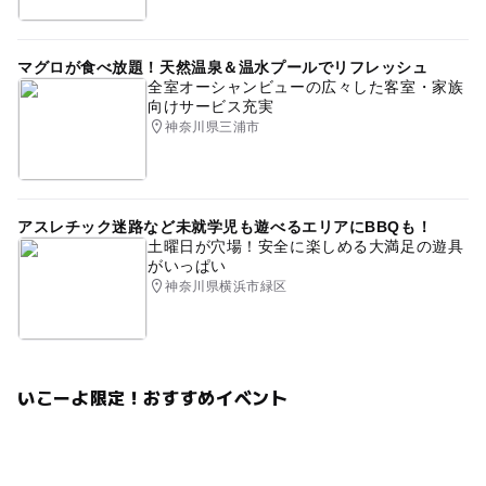
マグロが食べ放題！天然温泉＆温水プールでリフレッシュ
全室オーシャンビューの広々した客室・家族
向けサービス充実
神奈川県三浦市
アスレチック迷路など未就学児も遊べるエリアにBBQも！
土曜日が穴場！安全に楽しめる大満足の遊具
がいっぱい
神奈川県横浜市緑区
いこーよ限定！おすすめイベント