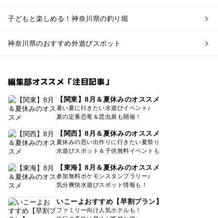
子どもと楽しめる！神奈川県の釣り堀
神奈川県のおすすめ外遊びスポット
編集部オススメ「注目記事」
【関東】8月＆夏休みのオススメ
暑い夏に行きたい水遊びイベント♪
夏の定番恐竜＆昆虫展も開催！
【関西】8月＆夏休みのオススメ
夏休みの思い出作りに行きたい夏祭り
水遊びスポット＆子供無料イベントも
【東海】8月＆夏休みのオススメ
参加無料ポケモンスタンプラリー♪
気分爽快水遊びスポット情報も！
いこーよおすすめ【早割プラン】
ファミリー向け人気ホテルも！