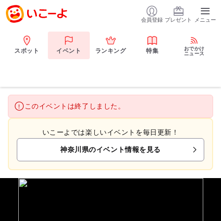
会員登録
プレゼント
メニュー
おでかけ
スポット
イベント
ランキング
特集
ニュース
このイベントは終了しました。
いこーよでは楽しいイベントを毎日更新！
神奈川県のイベント情報を見る