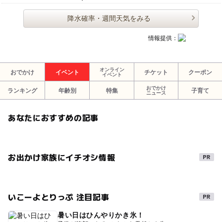
降水確率・週間天気をみる
情報提供：
オンライン
おでかけ
イベント
チケット
クーポン
イベント
おでかけ
ランキング
年齢別
特集
子育て
ニュース
あなたにおすすめの記事
お出かけ家族にイチオシ情報
いこーよとりっぷ 注目記事
暑い日はひんやりかき氷！