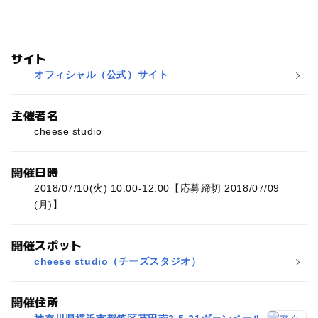
サイト
オフィシャル（公式）サイト
主催者名
cheese studio
開催日時
2018/07/10(火) 10:00-12:00【応募締切 2018/07/09
(月)】
開催スポット
cheese studio（チーズスタジオ）
開催住所