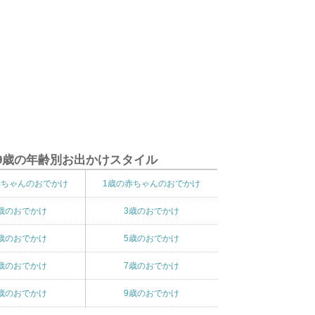
9歳の年齢別お出かけスタイル
赤ちゃんのおでかけ
1歳の赤ちゃんのおでかけ
歳のおでかけ
3歳のおでかけ
歳のおでかけ
5歳のおでかけ
歳のおでかけ
7歳のおでかけ
歳のおでかけ
9歳のおでかけ