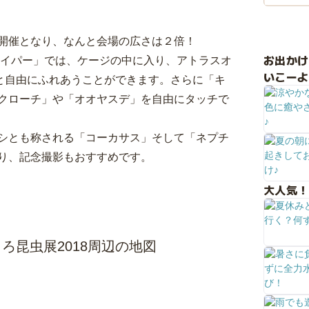
開催となり、なんと会場の広さは２倍！
お出か
ハイパー」では、ケージの中に入り、アトラスオ
いこーよ
匹と自由にふれあうことができます。さらに「キ
クローチ」や「オオヤスデ」を自由にタッチで
シとも称される「コーカサス」そして「ネプチ
り、記念撮影もおすすめです。
大人気！
ろ昆虫展2018周辺の地図