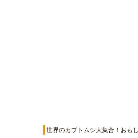
世界のカブトムシ大集合！おもし