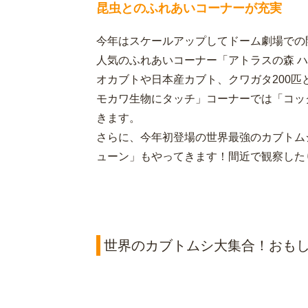
昆虫とのふれあいコーナーが充実
今年はスケールアップしてドーム劇場での
人気のふれあいコーナー「アトラスの森 
オカブトや日本産カブト、クワガタ200
モカワ生物にタッチ」コーナーでは「コッ
きます。
さらに、今年初登場の世界最強のカブトム
ューン」もやってきます！間近で観察した
世界のカブトムシ大集合！おもし