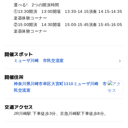
選べる! 2つの開演時間
①13:30開演 13:00開場 13:30-14:15演奏 14:15-14:35
楽器体験コーナー
②15:00開演 14:30開場 15:00-15:45演奏 15:45-16:05
楽器体験コーナー
開催スポット
ミューザ川崎 市民交流室
開催住所
神奈川県川崎市幸区大宮町1310ミューザ川崎 市
民交流室
交通アクセス
JR川崎駅 下車徒歩3分、京急川崎駅下車徒歩8分。