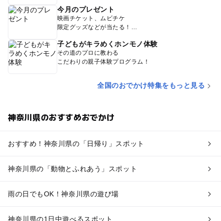
今月のプレゼント
映画チケット、ムビチケ
限定グッズなどが当たる！
子どもがキラめくホンモノ体験
その道のプロに教わる
こだわりの親子体験プログラム！
全国のおでかけ特集をもっと見る
神奈川県のおすすめおでかけ
おすすめ！神奈川県の「日帰り」スポット
神奈川県の「動物とふれあう」スポット
雨の日でもOK！神奈川県の遊び場
神奈川県の1日中遊べるスポット