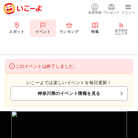
会員登録
プレゼント
メニュー
おでかけ
スポット
イベント
ランキング
特集
ニュース
このイベントは終了しました。
いこーよでは楽しいイベントを毎日更新！
神奈川県のイベント情報を見る