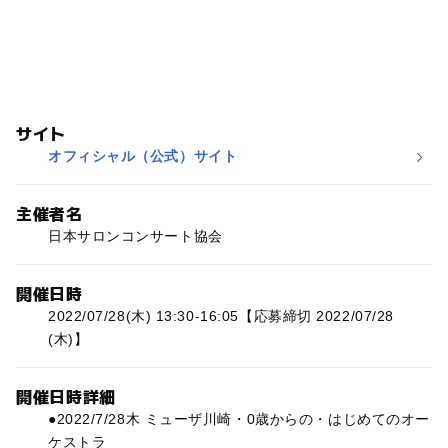
サイト
オフィシャル（公式）サイト
主催者名
日本サロンコンサート協会
開催日時
2022/07/28(木) 13:30-16:05【応募締切 2022/07/28
(木)】
開催日時詳細
●2022/7/28木 ミューザ川崎・0歳からの・はじめてのオー
ケストラ