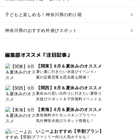
子どもと楽しめる！神奈川県の釣り堀
神奈川県のおすすめ外遊びスポット
編集部オススメ「注目記事」
【関東】8月＆夏休みのオススメ
暑い夏に行きたい水遊びイベント♪
夏の定番恐竜＆昆虫展も開催！
【関西】8月＆夏休みのオススメ
夏休みの思い出作りに行きたい夏祭り
水遊びスポット＆子供無料イベントも
【東海】8月＆夏休みのオススメ
参加無料ポケモンスタンプラリー♪
気分爽快水遊びスポット情報も！
いこーよおすすめ【早割プラン】
ファミリー向け人気ホテルも！