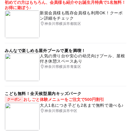
初めての方はもちろん、会員様も紹介やお誕生月特典で1名無料！
お得に遊ぼう♪
新規会員様も既存会員様も利用OK！クーポ
ン詳細をチェック
神奈川県横浜市都筑区
みんなで楽しめる屋外プールで夏を満喫！
人気の滑り台や安心の幼児向けプール、屋根
付き休憩スペースあり
神奈川県横浜市青葉区
こども無料！全天候型屋内キッズパーク
おしごと体験メニューをご注文で500円割引
クーポン
大人1名につき子ども2名まで無料で遊べる♪
神奈川県横浜市中区