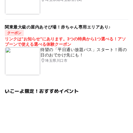
予約ページ
予約はこちらから
関東最大級の屋内あそび場！赤ちゃん専用エリアあり♪
クーポン
リンクは”お知らせ”にあります。3つの特典から1つ選べる！アソ
ブーンで使える選べる体験クーポン
待望の「平日通い放題パス」スタート！雨の
日のおでかけ先にも！
埼玉県川口市
いこーよ限定！おすすめイベント