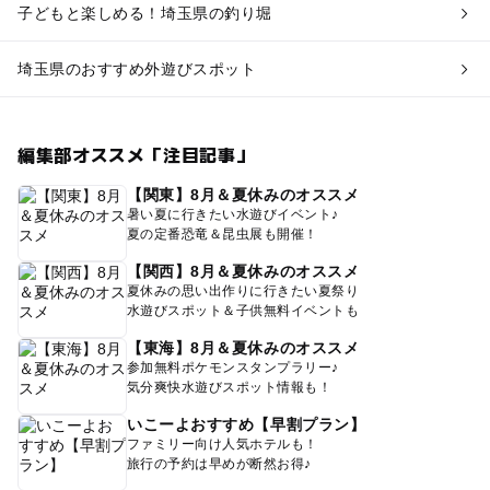
子どもと楽しめる！埼玉県の釣り堀
埼玉県のおすすめ外遊びスポット
編集部オススメ「注目記事」
【関東】8月＆夏休みのオススメ
暑い夏に行きたい水遊びイベント♪
夏の定番恐竜＆昆虫展も開催！
【関西】8月＆夏休みのオススメ
夏休みの思い出作りに行きたい夏祭り
水遊びスポット＆子供無料イベントも
【東海】8月＆夏休みのオススメ
参加無料ポケモンスタンプラリー♪
気分爽快水遊びスポット情報も！
いこーよおすすめ【早割プラン】
ファミリー向け人気ホテルも！
旅行の予約は早めが断然お得♪