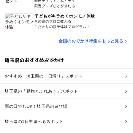
映画チケット、ムビチケ
限定グッズなどが当たる！
子どもがキラめくホンモノ体験
その道のプロに教わる
こだわりの親子体験プログラム！
全国のおでかけ特集をもっと見る
埼玉県のおすすめおでかけ
おすすめ！埼玉県の「日帰り」スポット
埼玉県の「動物とふれあう」スポット
雨の日でもOK！埼玉県の遊び場
埼玉県の1日中遊べるスポット