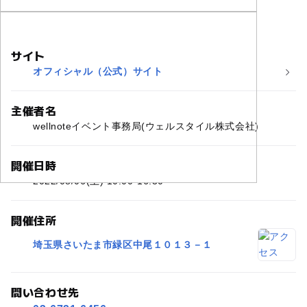
サイト
オフィシャル（公式）サイト
主催者名
wellnoteイベント事務局(ウェルスタイル株式会社)
開催日時
2022/08/06(土) 10:00-16:30
開催住所
埼玉県さいたま市緑区中尾１０１３－１
問い合わせ先