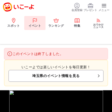
会員登録
プレゼント
メニュー
おでかけ
スポット
イベント
ランキング
特集
ニュース
このイベントは終了しました。
いこーよでは楽しいイベントを毎日更新！
埼玉県のイベント情報を見る