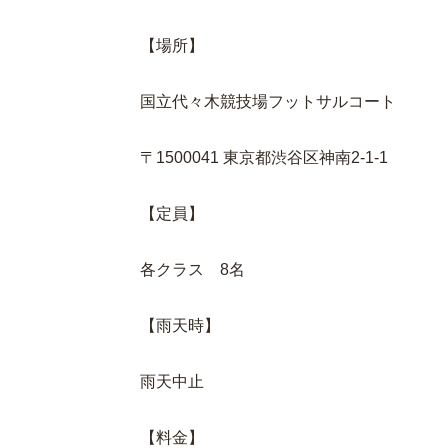
【場所】
国立代々木競技場フットサルコート
〒1500041 東京都渋谷区神南2-1-1
【定員】
各クラス 8名
【雨天時】
雨天中止
【料金】