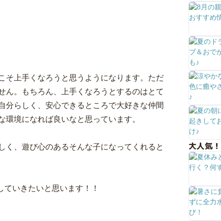
こそ上手くなろうと思うようになります。ただ
せん。もちろん、上手くなろうとするのはとて
自分らしく、安心できるところで大好きな仲間
な環境になれば良いなと思っています。
大人気！
しく、遊び心のあるそんな子になってくれると
ルにしていきたいと思います！！