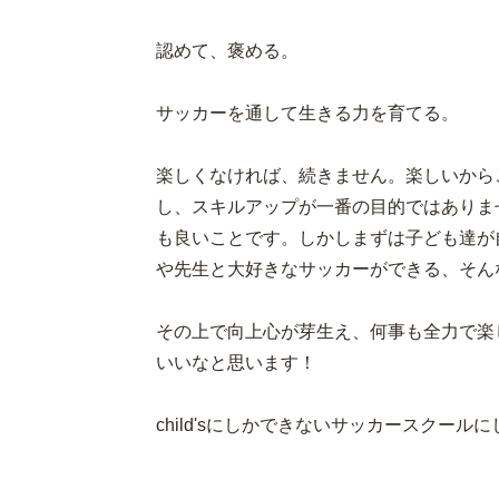
認めて、褒める。
サッカーを通して生きる力を育てる。
楽しくなければ、続きません。楽しいから
し、スキルアップが一番の目的ではありま
も良いことです。しかしまずは子ども達が
や先生と大好きなサッカーができる、そん
その上で向上心が芽生え、何事も全力で楽
いいなと思います！
child'sにしかできないサッカースクー