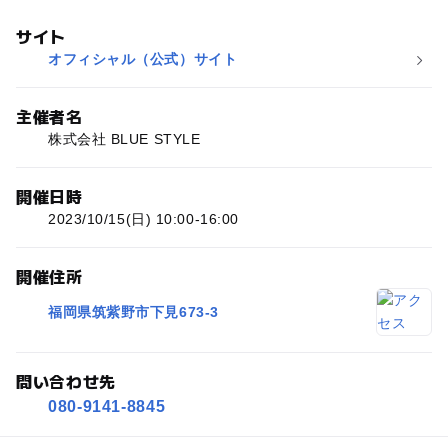
サイト
オフィシャル（公式）サイト
主催者名
株式会社 BLUE STYLE
開催日時
2023/10/15(日) 10:00-16:00
開催住所
福岡県筑紫野市下見673-3
問い合わせ先
080-9141-8845