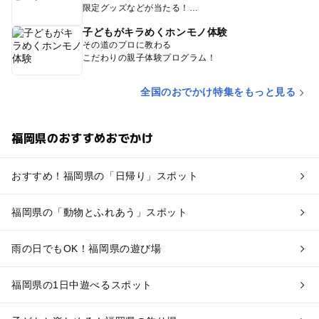
限定グッズなどが当たる！
子どもがキラめくホンモノ体験
その道のプロに教わる
こだわりの親子体験プログラム！
全国のおでかけ特集をもっと見る
福岡県のおすすめおでかけ
おすすめ！福岡県の「日帰り」スポット
福岡県の「動物とふれあう」スポット
雨の日でもOK！福岡県の遊び場
福岡県の1日中遊べるスポット