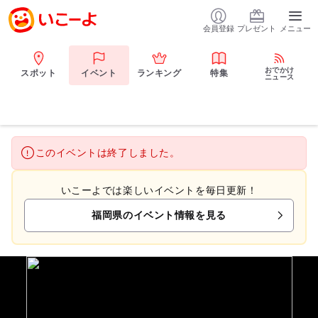
会員登録
プレゼント
メニュー
おでかけ
スポット
イベント
ランキング
特集
ニュース
このイベントは終了しました。
いこーよでは楽しいイベントを毎日更新！
福岡県のイベント情報を見る