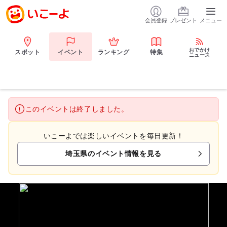
会員登録
プレゼント
メニュー
おでかけ
スポット
イベント
ランキング
特集
ニュース
このイベントは終了しました。
いこーよでは楽しいイベントを毎日更新！
埼玉県のイベント情報を見る