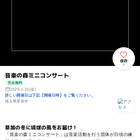
保存
0
音楽の森ミニコンサート
完全無料
2025-1-31(金)
詳しい開催日は下記【開催日時】をご覧ください。
埼玉県草加市
草加の冬に琉球の風をお届け！
「音楽の森ミニコンサート」は音楽活動を行う団体が日頃の練