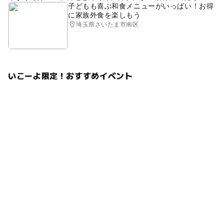
子どもも喜ぶ和食メニューがいっぱい！お得
に家族外食を楽しもう
埼玉県さいたま市南区
いこーよ限定！おすすめイベント