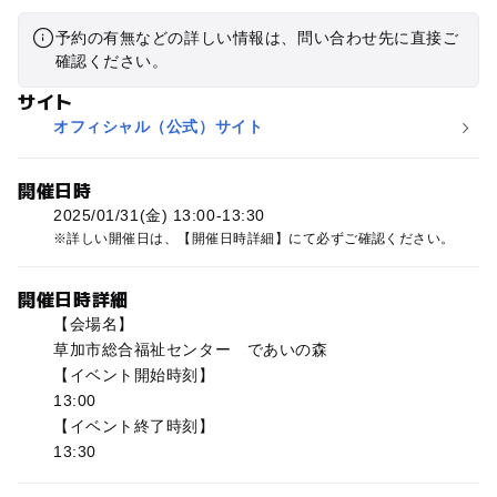
予約の有無などの詳しい情報は、問い合わせ先に直接ご
確認ください。
サイト
オフィシャル（公式）サイト
開催日時
2025/01/31(金) 13:00-13:30
詳しい開催日は、【開催日時詳細】にて必ずご確認ください。
開催日時詳細
【会場名】
草加市総合福祉センター であいの森
【イベント開始時刻】
13:00
【イベント終了時刻】
13:30