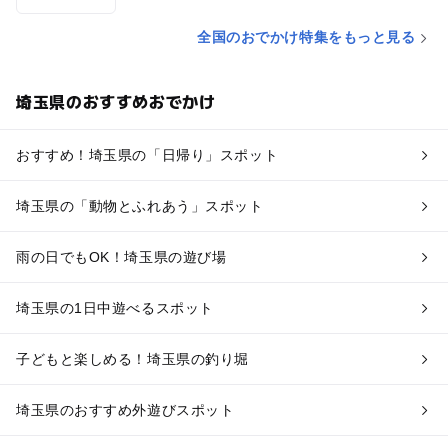
全国のおでかけ特集をもっと見る
埼玉県のおすすめおでかけ
おすすめ！埼玉県の「日帰り」スポット
埼玉県の「動物とふれあう」スポット
雨の日でもOK！埼玉県の遊び場
埼玉県の1日中遊べるスポット
子どもと楽しめる！埼玉県の釣り堀
埼玉県のおすすめ外遊びスポット