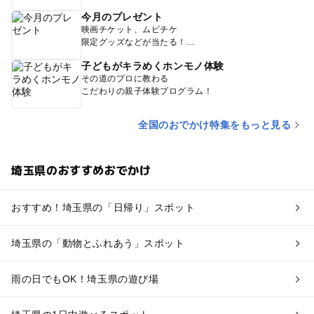
今月のプレゼント
映画チケット、ムビチケ
限定グッズなどが当たる！
子どもがキラめくホンモノ体験
その道のプロに教わる
こだわりの親子体験プログラム！
全国のおでかけ特集をもっと見る
埼玉県のおすすめおでかけ
おすすめ！埼玉県の「日帰り」スポット
埼玉県の「動物とふれあう」スポット
雨の日でもOK！埼玉県の遊び場