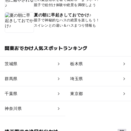
親子で絵付け体験や絶景を満喫しよう
夏の朝に早起きしておでかけ♪
親子で神秘的なハスの絶景を楽しもう！
スイレンとの違い＆ハスまつり情報も
関東おでかけ人気スポットランキング
茨城県
栃木県
群馬県
埼玉県
千葉県
東京都
神奈川県