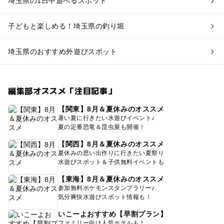
埼玉県の1日中遊べるスポット
子どもと楽しめる！埼玉県の釣り堀
埼玉県のおすすめ外遊びスポット
編集部オススメ「注目記事」
【関東】8月＆夏休みのオススメ
暑い夏に行きたい水遊びイベント♪
夏の定番恐竜＆昆虫展も開催！
【関西】8月＆夏休みのオススメ
夏休みの思い出作りに行きたい夏祭り
水遊びスポット＆子供無料イベントも
【東海】8月＆夏休みのオススメ
参加無料ポケモンスタンプラリー♪
気分爽快水遊びスポット情報も！
いこーよおすすめ【早割プラン】
ファミリー向け人気ホテルも！