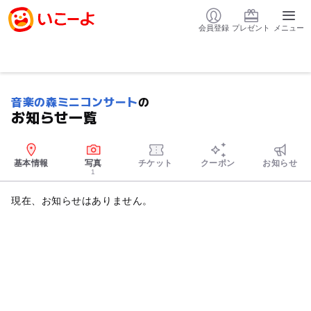
会員登録
プレゼント
メニュー
音楽の森ミニコンサート
の
お知らせ一覧
基本情報
写真
チケット
クーポン
お知らせ
1
現在、お知らせはありません。