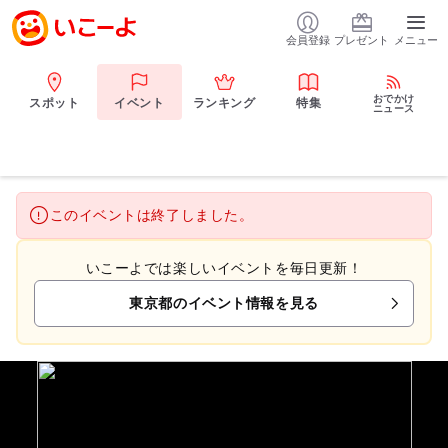
会員登録
プレゼント
メニュー
おでかけ
スポット
イベント
ランキング
特集
ニュース
このイベントは終了しました。
いこーよでは楽しいイベントを毎日更新！
東京都のイベント情報を見る