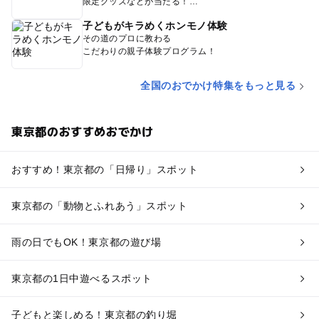
限定グッズなどが当たる！
子どもがキラめくホンモノ体験
その道のプロに教わる
こだわりの親子体験プログラム！
全国のおでかけ特集をもっと見る
東京都のおすすめおでかけ
おすすめ！東京都の「日帰り」スポット
東京都の「動物とふれあう」スポット
雨の日でもOK！東京都の遊び場
東京都の1日中遊べるスポット
子どもと楽しめる！東京都の釣り堀