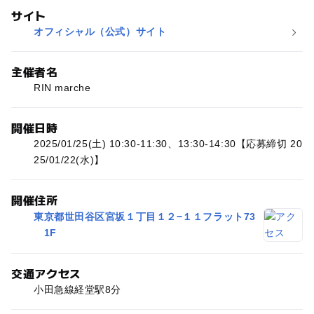
サイト
オフィシャル（公式）サイト
主催者名
RIN marche
開催日時
2025/01/25(土) 10:30-11:30、13:30-14:30【応募締切 20
25/01/22(水)】
開催住所
東京都世田谷区宮坂１丁目１２−１１フラット73
1F
交通アクセス
小田急線経堂駅8分