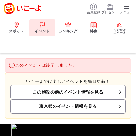
会員登録
プレゼント
メニュー
おでかけ
スポット
イベント
ランキング
特集
ニュース
このイベントは終了しました。
いこーよでは楽しいイベントを毎日更新！
この施設の他のイベント情報を見る
東京都のイベント情報を見る