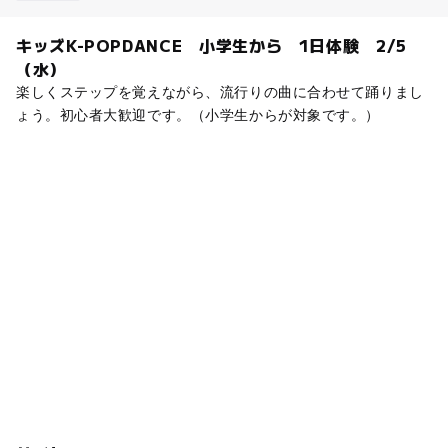
キッズK-POPDANCE 小学生から 1日体験 2/5
（水）
楽しくステップを覚えながら、流行りの曲に合わせて踊りまし
ょう。初心者大歓迎です。（小学生からが対象です。）