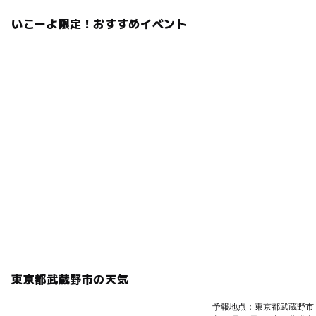
いこーよ限定！おすすめイベント
東京都武蔵野市の天気
予報地点：東京都武蔵野市