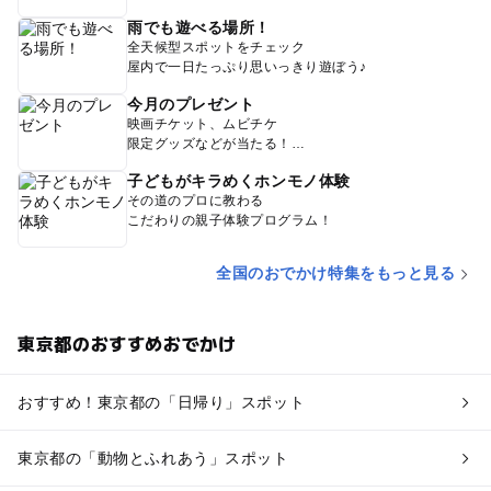
雨でも遊べる場所！
全天候型スポットをチェック
屋内で一日たっぷり思いっきり遊ぼう♪
今月のプレゼント
映画チケット、ムビチケ
限定グッズなどが当たる！
子どもがキラめくホンモノ体験
その道のプロに教わる
こだわりの親子体験プログラム！
全国のおでかけ特集をもっと見る
東京都のおすすめおでかけ
おすすめ！東京都の「日帰り」スポット
東京都の「動物とふれあう」スポット