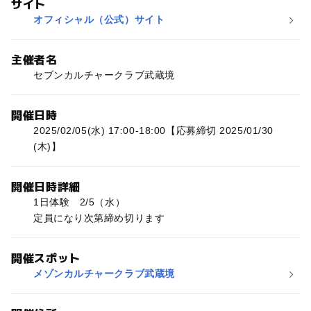
サイト
オフィシャル（公式）サイト
主催者名
セブンカルチャークラブ武蔵境
開催日時
2025/02/05(水) 17:00-18:00【応募締切 2025/01/30
(木)】
開催日時詳細
1日体験 2/5（水）
定員になり次第締め切ります
開催スポット
メゾンカルチャークラブ武蔵境