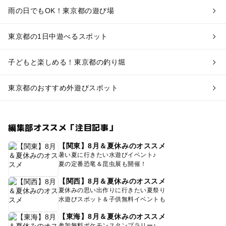
雨の日でもOK！東京都の遊び場
東京都の1日中遊べるスポット
子どもと楽しめる！東京都の釣り堀
東京都のおすすめ外遊びスポット
編集部オススメ「注目記事」
【関東】8月＆夏休みのオススメ
暑い夏に行きたい水遊びイベント♪
夏の定番恐竜＆昆虫展も開催！
【関西】8月＆夏休みのオススメ
夏休みの思い出作りに行きたい夏祭り
水遊びスポット＆子供無料イベントも
【東海】8月＆夏休みのオススメ
参加無料ポケモンスタンプラリー♪