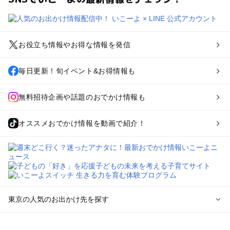
お役立ち情報やお得な情報を発信
毎日更新！旬イベント&お得情報も
無料招待企画や話題のおでかけ情報も
オススメおでかけ情報を動画で紹介！
東京の人気のお出かけ先を探す
東京のエリアからプール子ども連れのお出かけスポット