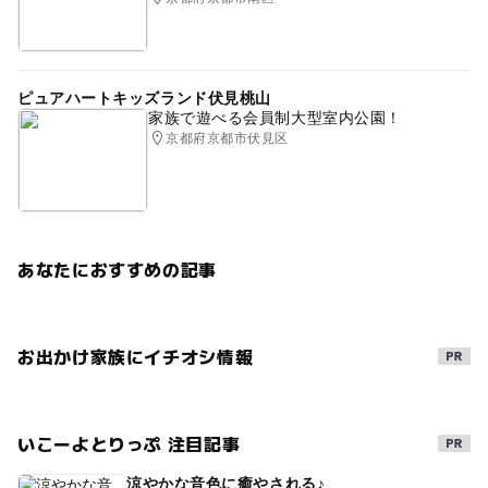
ピュアハートキッズランド伏見桃山
家族で遊べる会員制大型室内公園！
京都府京都市伏見区
あなたにおすすめの記事
お出かけ家族にイチオシ情報
いこーよとりっぷ 注目記事
涼やかな音色に癒やされる♪