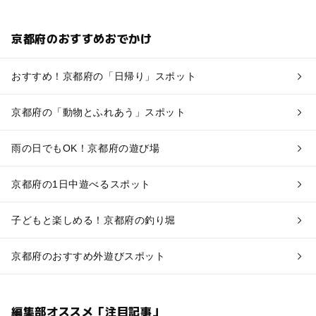
京都府のおすすめおでかけ
おすすめ！京都府の「日帰り」スポット
京都府の「動物とふれあう」スポット
雨の日でもOK！京都府の遊び場
京都府の1日中遊べるスポット
子どもと楽しめる！京都府の釣り堀
京都府のおすすめ外遊びスポット
編集部オススメ「注目記事」