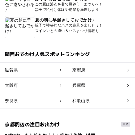
この夏は浴衣を着て風鈴市・まつりへ！
親子で絵付け体験や絶景を満喫しよう
夏の朝に早起きしておでかけ♪
親子で神秘的なハスの絶景を楽しもう！
スイレンとの違い＆ハスまつり情報も
関西おでかけ人気スポットランキング
滋賀県
京都府
大阪府
兵庫県
奈良県
和歌山県
京都周辺の注目お出かけ