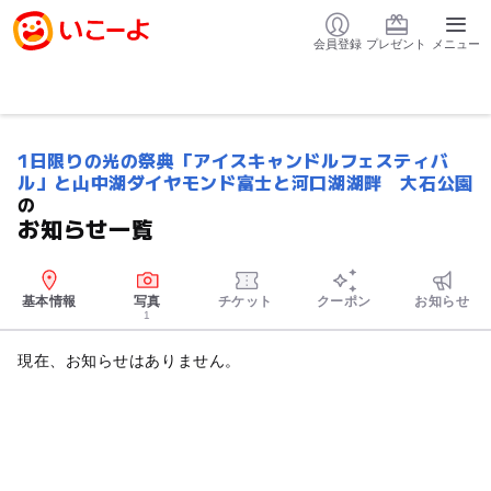
会員登録
プレゼント
メニュー
1日限りの光の祭典「アイスキャンドルフェスティバ
ル」と山中湖ダイヤモンド富士と河口湖湖畔 大石公園
の
お知らせ一覧
基本情報
写真
チケット
クーポン
お知らせ
1
現在、お知らせはありません。