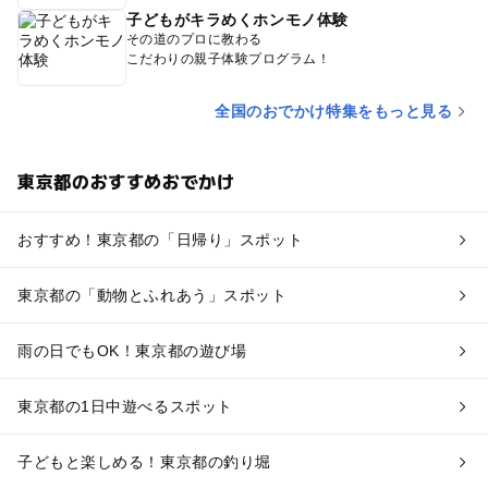
子どもがキラめくホンモノ体験
その道のプロに教わる
こだわりの親子体験プログラム！
全国のおでかけ特集をもっと見る
東京都のおすすめおでかけ
おすすめ！東京都の「日帰り」スポット
東京都の「動物とふれあう」スポット
雨の日でもOK！東京都の遊び場
東京都の1日中遊べるスポット
子どもと楽しめる！東京都の釣り堀