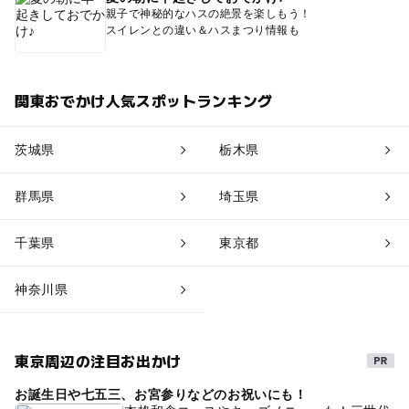
親子で神秘的なハスの絶景を楽しもう！
スイレンとの違い＆ハスまつり情報も
関東おでかけ人気スポットランキング
茨城県
栃木県
群馬県
埼玉県
千葉県
東京都
神奈川県
東京周辺の注目お出かけ
お誕生日や七五三、お宮参りなどのお祝いにも！