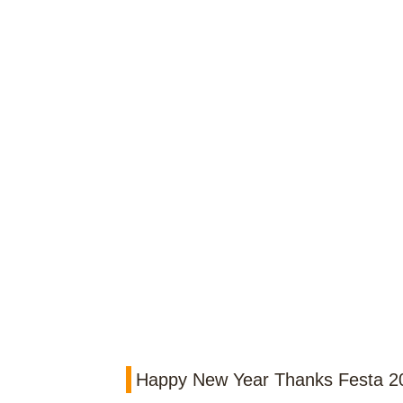
Happy New Year Thanks Festa