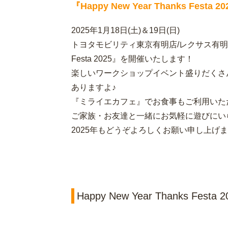
『Happy New Year Thanks Festa 
2025年1月18日(土)＆19日(日)
トヨタモビリティ東京有明店/レクサス有明/有明ミ
Festa 2025』を開催いたします！
楽しいワークショップイベント盛りだくさ
ありますよ♪
『ミライエカフェ』でお食事もご利用いた
ご家族・お友達と一緒にお気軽に遊びにい
2025年もどうぞよろしくお願い申し上げ
Happy New Year Thanks Fes