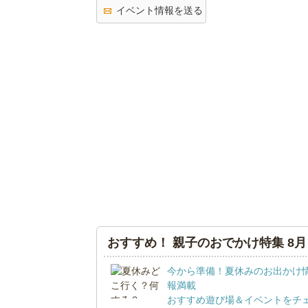
イベント情報を送る
おすすめ！ 親子のおでかけ特集 8月
今から準備！夏休みのお出かけ
報満載
おすすめ遊び場＆イベントをチ