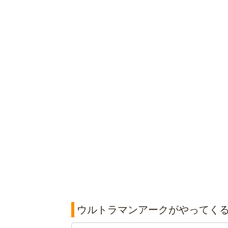
ウルトラマンアークがやってくる