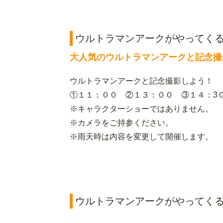
ウルトラマンアークがやってくる
大人気のウルトラマンアークと記念撮影
ウルトラマンアークと記念撮影しよう！
①１１：００ ②１３：００ ③１４：3
※キャラクターショーではありません。
※カメラをご持参ください。
※雨天時は内容を変更して開催します。
ウルトラマンアークがやってくる