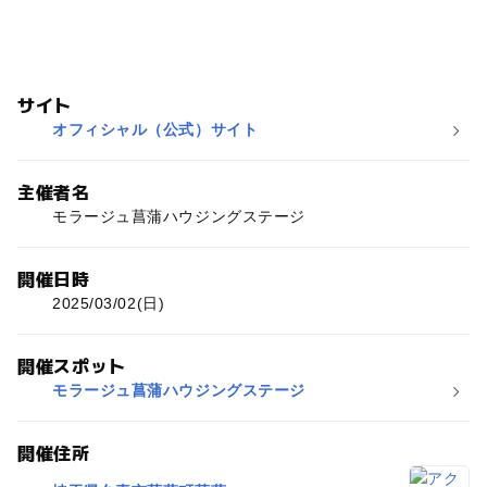
サイト
オフィシャル（公式）サイト
主催者名
モラージュ菖蒲ハウジングステージ
開催日時
2025/03/02(日)
開催スポット
モラージュ菖蒲ハウジングステージ
開催住所