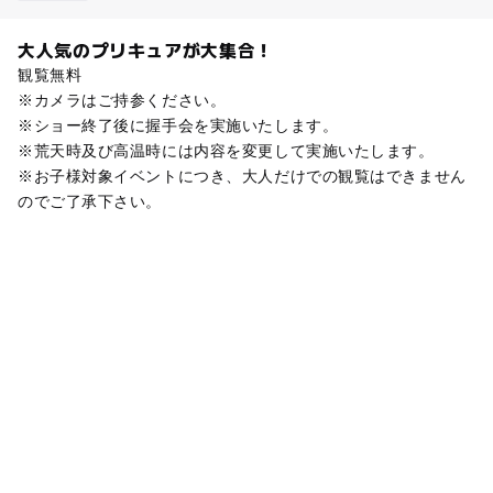
大人気のプリキュアが大集合！
観覧無料
※カメラはご持参ください。
※ショー終了後に握手会を実施いたします。
※荒天時及び高温時には内容を変更して実施いたします。
※お子様対象イベントにつき、大人だけでの観覧はできません
のでご了承下さい。