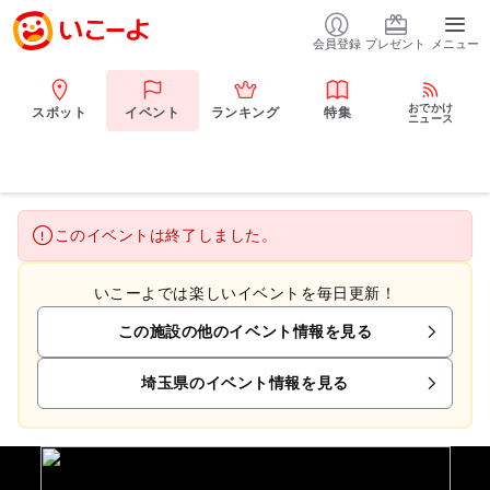
会員登録
プレゼント
メニュー
おでかけ
スポット
イベント
ランキング
特集
ニュース
このイベントは終了しました。
いこーよでは楽しいイベントを毎日更新！
この施設の他のイベント情報を見る
埼玉県のイベント情報を見る