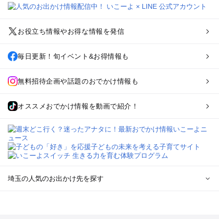
お役立ち情報やお得な情報を発信
毎日更新！旬イベント&お得情報も
無料招待企画や話題のおでかけ情報も
オススメおでかけ情報を動画で紹介！
埼玉の人気のお出かけ先を探す
埼玉のエリアからプール子ども連れのお出かけスポット
を探す