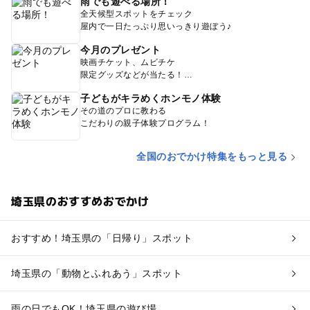
雨でも遊べる場所！
全天候型スポットをチェック
屋内で一日たっぷり思いっきり遊ぼう♪
今月のプレゼント
映画チケット、ムビチケ
限定グッズなどが当たる！
子どもがキラめくホンモノ体験
その道のプロに教わる
こだわりの親子体験プログラム！
全国のおでかけ特集をもっと見る
埼玉県のおすすめおでかけ
おすすめ！埼玉県の「日帰り」スポット
埼玉県の「動物とふれあう」スポット
雨の日でもOK！埼玉県の遊び場