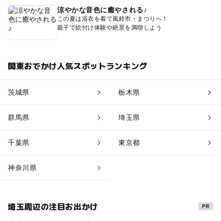
涼やかな音色に癒やされる♪
この夏は浴衣を着て風鈴市・まつりへ！
親子で絵付け体験や絶景を満喫しよう
関東おでかけ人気スポットランキング
茨城県
栃木県
群馬県
埼玉県
千葉県
東京都
神奈川県
埼玉周辺の注目お出かけ