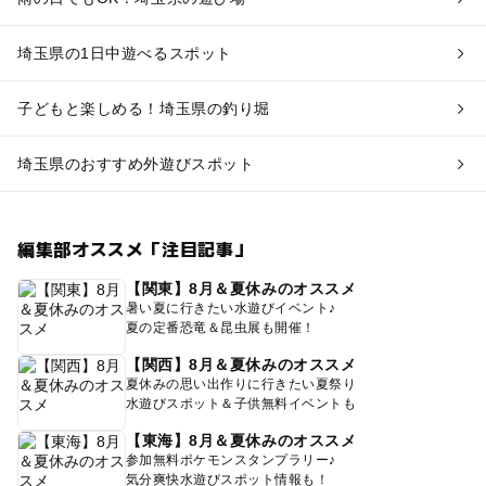
埼玉県の1日中遊べるスポット
子どもと楽しめる！埼玉県の釣り堀
埼玉県のおすすめ外遊びスポット
編集部オススメ「注目記事」
【関東】8月＆夏休みのオススメ
暑い夏に行きたい水遊びイベント♪
夏の定番恐竜＆昆虫展も開催！
【関西】8月＆夏休みのオススメ
夏休みの思い出作りに行きたい夏祭り
水遊びスポット＆子供無料イベントも
【東海】8月＆夏休みのオススメ
参加無料ポケモンスタンプラリー♪
気分爽快水遊びスポット情報も！