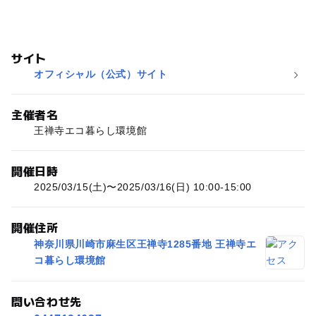
サイト
オフィシャル（公式）サイト
主催者名
王禅寺エコ暮らし環境館
開催日時
2025/03/15(土)〜2025/03/16(日) 10:00-15:00
開催住所
神奈川県川崎市麻生区王禅寺1285番地 王禅寺エ
コ暮らし環境館
問い合わせ先