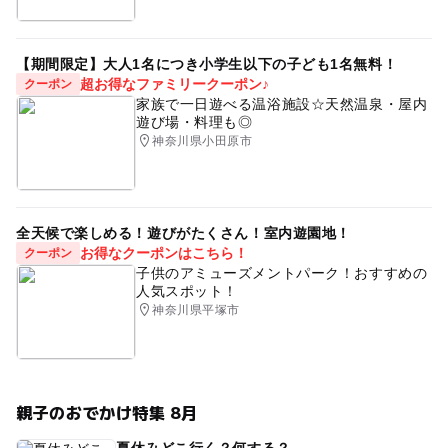
【期間限定】大人1名につき小学生以下の子ども1名無料！
超お得なファミリークーポン♪
クーポン
家族で一日遊べる温浴施設☆天然温泉・屋内
遊び場・料理も◎
神奈川県小田原市
全天候で楽しめる！遊びがたくさん！室内遊園地！
お得なクーポンはこちら！
クーポン
子供のアミューズメントパーク！おすすめの
人気スポット！
神奈川県平塚市
親子のおでかけ特集 8月