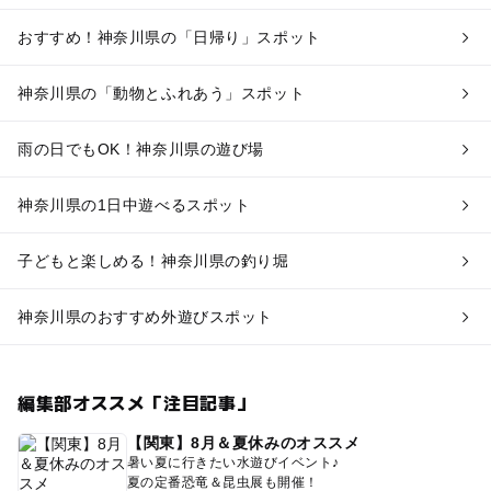
おすすめ！神奈川県の「日帰り」スポット
神奈川県の「動物とふれあう」スポット
雨の日でもOK！神奈川県の遊び場
神奈川県の1日中遊べるスポット
子どもと楽しめる！神奈川県の釣り堀
神奈川県のおすすめ外遊びスポット
編集部オススメ「注目記事」
【関東】8月＆夏休みのオススメ
暑い夏に行きたい水遊びイベント♪
夏の定番恐竜＆昆虫展も開催！