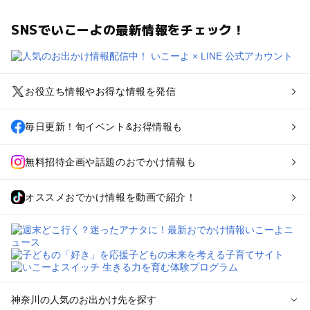
SNSでいこーよの最新情報をチェック！
お役立ち情報やお得な情報を発信
毎日更新！旬イベント&お得情報も
無料招待企画や話題のおでかけ情報も
オススメおでかけ情報を動画で紹介！
神奈川の人気のお出かけ先を探す