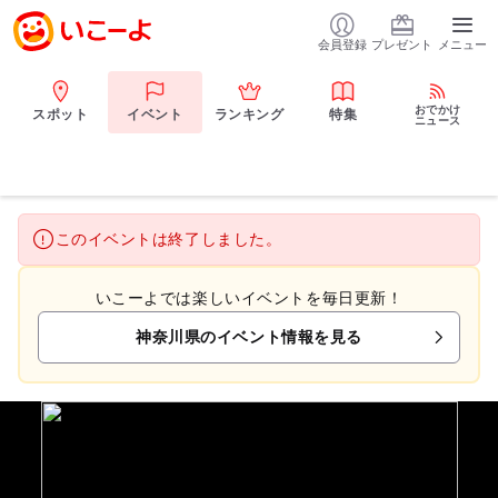
会員登録
プレゼント
メニュー
おでかけ
スポット
イベント
ランキング
特集
ニュース
このイベントは終了しました。
いこーよでは楽しいイベントを毎日更新！
神奈川県のイベント情報を見る