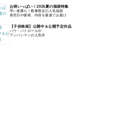
お得いっぱい！2026夏の福袋特集
早い者勝ち！数量限定の人気福袋
発売日や価格、内容を最速でお届け
【子供映画】公開中＆公開予定作品
パウ・パトロールや
アンパンマンの人気作