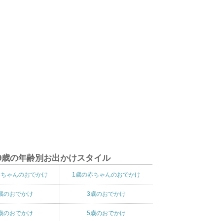
9歳の年齢別お出かけスタイル
赤ちゃんのおでかけ
1歳の赤ちゃんのおでかけ
歳のおでかけ
3歳のおでかけ
歳のおでかけ
5歳のおでかけ