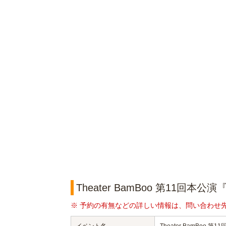
Theater BamBoo 第11回
※ 予約の有無などの詳しい情報は、問い合わせ