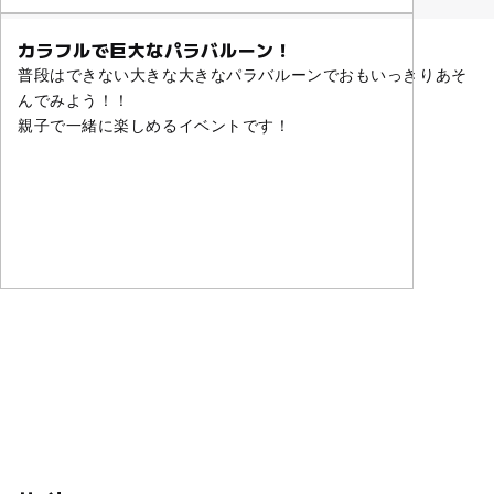
カラフルで巨大なパラバルーン！
普段はできない大きな大きなパラバルーンでおもいっきりあそ
んでみよう！！
親子で一緒に楽しめるイベントです！