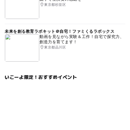
東京都杉並区
未来を創る教育ラボキット＠自宅！ファミくるラボックス
動画を見ながら実験＆工作！自宅で探究力、
創造力を育てます！
東京都品川区
いこーよ限定！おすすめイベント