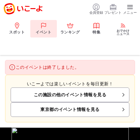
会員登録
プレゼント
メニュー
おでかけ
スポット
イベント
ランキング
特集
ニュース
このイベントは終了しました。
いこーよでは楽しいイベントを毎日更新！
この施設の他のイベント情報を見る
東京都のイベント情報を見る