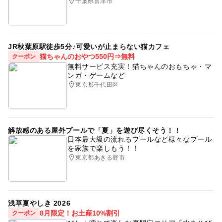
千葉県富津市
JR秋葉原駅徒歩5分♪可愛いが止まらない猫カフェ
猫ちゃんのおやつ550円⇒無料
クーポン
無料サービス充実！猫ちゃんのおもちゃ・マ
ンガ・ゲームなど
東京都千代田区
解放感のある屋外プールで「夏」を遊び尽くそう！！
日本最大級の流れるプールなど様々なプール
を家族で楽しもう！！
東京都あきる野市
浅草夏やしき 2026
8月限定！お土産10%割引
クーポン