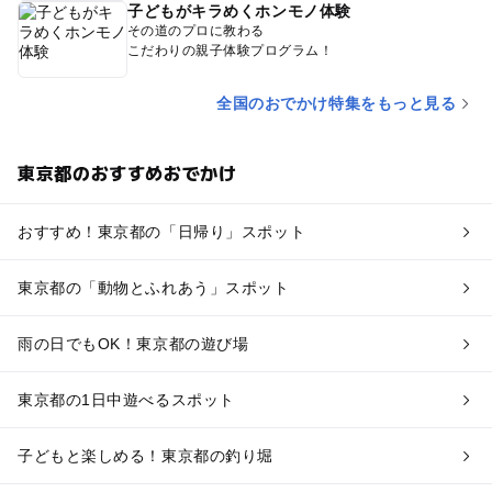
子どもがキラめくホンモノ体験
その道のプロに教わる
こだわりの親子体験プログラム！
全国のおでかけ特集をもっと見る
東京都のおすすめおでかけ
おすすめ！東京都の「日帰り」スポット
東京都の「動物とふれあう」スポット
雨の日でもOK！東京都の遊び場
東京都の1日中遊べるスポット
子どもと楽しめる！東京都の釣り堀