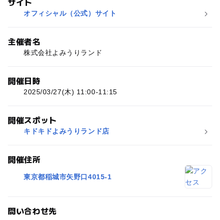
サイト
オフィシャル（公式）サイト
主催者名
株式会社よみうりランド
開催日時
2025/03/27(木) 11:00-11:15
開催スポット
キドキドよみうりランド店
開催住所
東京都稲城市矢野口4015-1
問い合わせ先