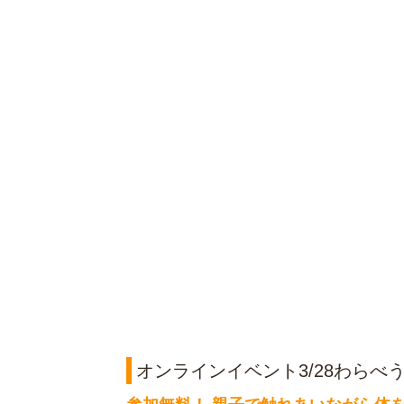
オンラインイベント3/28わらべ