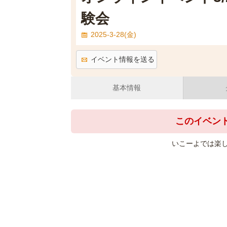
験会
2025-3-28(金)
イベント情報を送る
基本情報
このイベン
いこーよでは楽