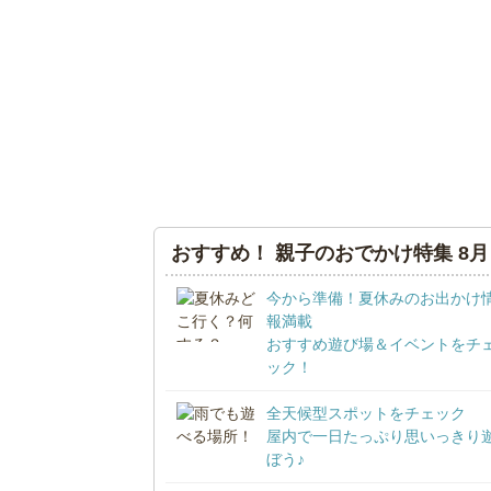
おすすめ！ 親子のおでかけ特集 8月
今から準備！夏休みのお出かけ
報満載
おすすめ遊び場＆イベントをチ
ック！
全天候型スポットをチェック
屋内で一日たっぷり思いっきり
ぼう♪