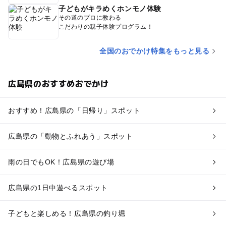
子どもがキラめくホンモノ体験
その道のプロに教わる
こだわりの親子体験プログラム！
全国のおでかけ特集をもっと見る
広島県のおすすめおでかけ
おすすめ！広島県の「日帰り」スポット
広島県の「動物とふれあう」スポット
雨の日でもOK！広島県の遊び場
広島県の1日中遊べるスポット
子どもと楽しめる！広島県の釣り堀