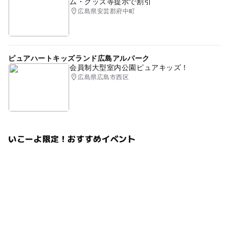
ム・グッズ等提示で割引
広島県安芸郡府中町
ピュアハートキッズランド広島アルパーク
会員制大型室内公園ピュアキッズ！
広島県広島市西区
いこーよ限定！おすすめイベント