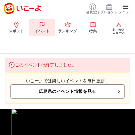
会員登録
プレゼント
メニュー
おでかけ
スポット
イベント
ランキング
特集
ニュース
このイベントは終了しました。
いこーよでは楽しいイベントを毎日更新！
広島県のイベント情報を見る