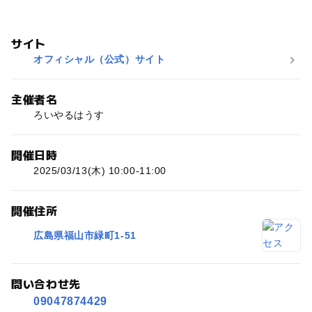
サイト
オフィシャル（公式）サイト
主催者名
ろいやるはうす
開催日時
2025/03/13(木) 10:00-11:00
開催住所
広島県福山市緑町1-51
問い合わせ先
09047874429