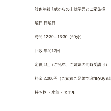
対象年齢 1歳からの未就学児とご家族様
曜日 日曜日
時間 12:30～13:30（60分）
回数 年間12回
定員 1組（ご兄弟、ご姉妹の同時受講可）
料金 2,000円（ご姉妹ご兄弟で追加がある
持ち物 ・水筒・タオル