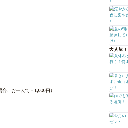
大人気！
場合、お一人で＋1,000円）