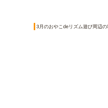
3月のおやこdeリズム遊び周辺の