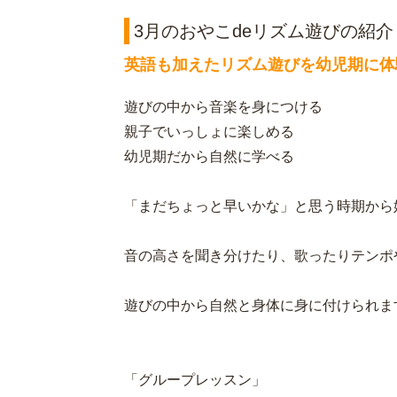
3月のおやこdeリズム遊びの紹介
英語も加えたリズム遊びを幼児期に体
遊びの中から音楽を身につける
親子でいっしょに楽しめる
幼児期だから自然に学べる
「まだちょっと早いかな」と思う時期から
音の高さを聞き分けたり、歌ったりテンポ
遊びの中から自然と身体に身に付けられま
「グループレッスン」