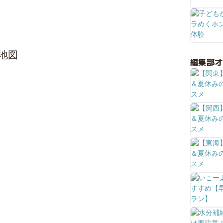
地図
編集部