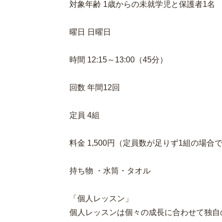
対象年齢 1歳からの未就学児と保護者1名
曜日 日曜日
時間 12:15～13:00（45分）
回数 年間12回
定員 4組
料金 1,500円（定員数が足りず1組の場
持ち物 ・水筒・タオル
「個人レッスン」
個人レッスンは個々の成長に合わせて独自