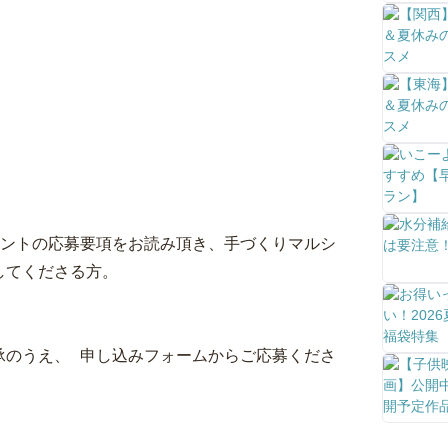
共に10台予定
み）
ントの応募要項をお読み頂き、手づくりマルシ
してくださる方。
のうえ、 申し込みフォームからご応募くださ