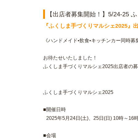
【出店者募集開始！】5/24-25
『ふくしま手づくりマルシェ2025』
《ハンドメイド•飲食•キッチンカー同時募集
お待たせいたしました！
ふくしま手づくりマルシェ2025出店者の
ふくしま手づくりマルシェ2025
■開催日時
2025年5月24日(土)、25日(日) 10時～1
■会場