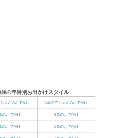
9歳の年齢別お出かけスタイル
赤ちゃんのおでかけ
1歳の赤ちゃんのおでかけ
歳のおでかけ
3歳のおでかけ
歳のおでかけ
5歳のおでかけ