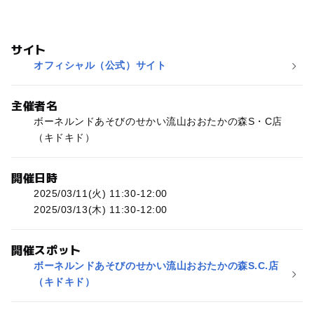
サイト
オフィシャル（公式）サイト
主催者名
ボーネルンドあそびのせかい流山おおたかの森S・C店
（キドキド）
開催日時
2025/03/11(火) 11:30-12:00
2025/03/13(木) 11:30-12:00
開催スポット
ボーネルンドあそびのせかい流山おおたかの森S.C.店
（キドキド）