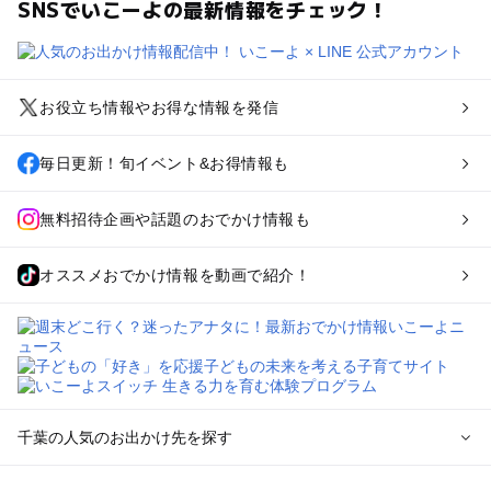
SNSでいこーよの最新情報をチェック！
お役立ち情報やお得な情報を発信
毎日更新！旬イベント&お得情報も
無料招待企画や話題のおでかけ情報も
オススメおでかけ情報を動画で紹介！
千葉の人気のお出かけ先を探す