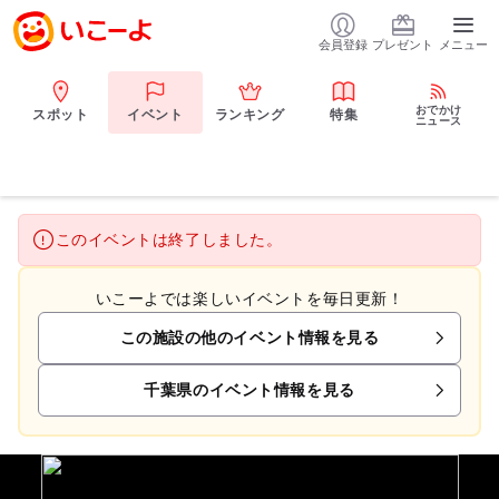
会員登録
プレゼント
メニュー
おでかけ
スポット
イベント
ランキング
特集
ニュース
このイベントは終了しました。
いこーよでは楽しいイベントを毎日更新！
この施設の他のイベント情報を見る
千葉県のイベント情報を見る