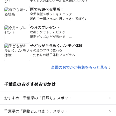
子ども大満足のプール＆水遊びスポット
雨でも遊べる場所！
全天候型スポットをチェック
屋内で一日たっぷり思いっきり遊ぼう♪
今月のプレゼント
映画チケット、ムビチケ
限定グッズなどが当たる！
子どもがキラめくホンモノ体験
その道のプロに教わる
こだわりの親子体験プログラム！
全国のおでかけ特集をもっと見る
千葉県のおすすめおでかけ
おすすめ！千葉県の「日帰り」スポット
千葉県の「動物とふれあう」スポット