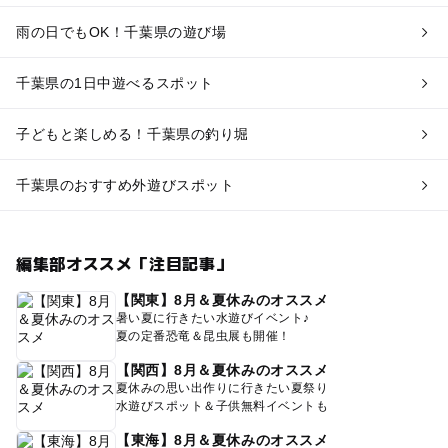
雨の日でもOK！千葉県の遊び場
千葉県の1日中遊べるスポット
子どもと楽しめる！千葉県の釣り堀
千葉県のおすすめ外遊びスポット
編集部オススメ「注目記事」
【関東】8月＆夏休みのオススメ
暑い夏に行きたい水遊びイベント♪
夏の定番恐竜＆昆虫展も開催！
【関西】8月＆夏休みのオススメ
夏休みの思い出作りに行きたい夏祭り
水遊びスポット＆子供無料イベントも
【東海】8月＆夏休みのオススメ