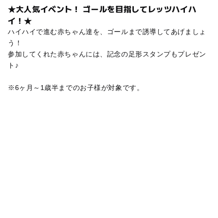
★大人気イベント！ ゴールを目指してレッツハイハ
イ！★
ハイハイで進む赤ちゃん達を、ゴールまで誘導してあげましょ
う！
参加してくれた赤ちゃんには、記念の足形スタンプもプレゼン
ト♪
※6ヶ月～1歳半までのお子様が対象です。