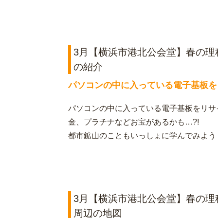
3月【横浜市港北公会堂】春の理
の紹介
パソコンの中に入っている電子基板を
パソコンの中に入っている電子基板をリサ
金、プラチナなどお宝があるかも…?!
都市鉱山のこともいっしょに学んでみよう
3月【横浜市港北公会堂】春の理
周辺の地図