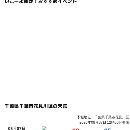
いこーよ限定！おすすめイベント
千葉県千葉市花見川区の天気
予報地点：千葉県千葉市花見川区
2026年08月07日 12時00分発表
08月07日