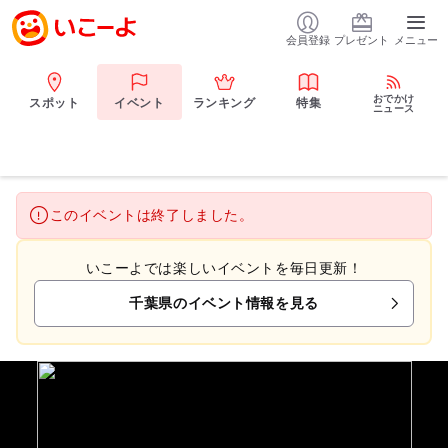
会員登録
プレゼント
メニュー
おでかけ
スポット
イベント
ランキング
特集
ニュース
このイベントは終了しました。
いこーよでは楽しいイベントを毎日更新！
千葉県のイベント情報を見る