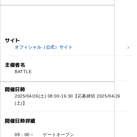
サイト
オフィシャル（公式）サイト
主催者名
BATTLE
開催日時
2025/04/26(土) 08:00-16:30【応募締切 2025/04/26
(土)】
開催日時詳細
08：00～ ゲートオープン