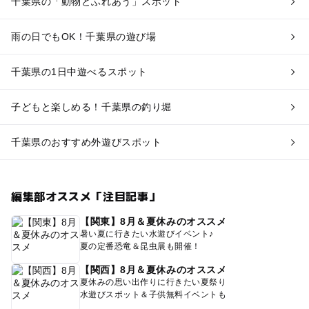
千葉県の「動物とふれあう」スポット
雨の日でもOK！千葉県の遊び場
千葉県の1日中遊べるスポット
子どもと楽しめる！千葉県の釣り堀
千葉県のおすすめ外遊びスポット
編集部オススメ「注目記事」
【関東】8月＆夏休みのオススメ
暑い夏に行きたい水遊びイベント♪
夏の定番恐竜＆昆虫展も開催！
【関西】8月＆夏休みのオススメ
夏休みの思い出作りに行きたい夏祭り
水遊びスポット＆子供無料イベントも