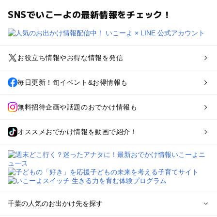
SNSでいこーよの最新情報をチェック！
お役立ち情報やお得な情報を発信
毎日更新！旬イベント&お得情報も
無料招待企画や話題のおでかけ情報も
オススメおでかけ情報を動画で紹介！
千葉の人気のお出かけ先を探す