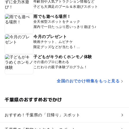
年齢別や人気アトラクション情報など
子ども大満足のプール＆水遊びスポット
雨でも遊べる場所！
全天候型スポットをチェック
屋内で一日たっぷり思いっきり遊ぼう♪
今月のプレゼント
映画チケット、ムビチケ
限定グッズなどが当たる！
子どもがキラめくホンモノ体験
その道のプロに教わる
こだわりの親子体験プログラム！
全国のおでかけ特集をもっと見る
千葉県のおすすめおでかけ
おすすめ！千葉県の「日帰り」スポット