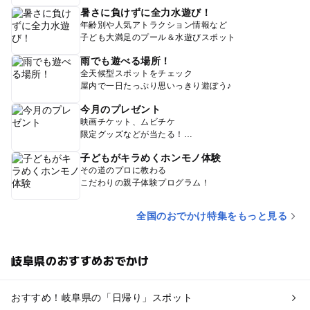
暑さに負けずに全力水遊び！
年齢別や人気アトラクション情報など
子ども大満足のプール＆水遊びスポット
雨でも遊べる場所！
全天候型スポットをチェック
屋内で一日たっぷり思いっきり遊ぼう♪
今月のプレゼント
映画チケット、ムビチケ
限定グッズなどが当たる！
子どもがキラめくホンモノ体験
その道のプロに教わる
こだわりの親子体験プログラム！
全国のおでかけ特集をもっと見る
岐阜県のおすすめおでかけ
おすすめ！岐阜県の「日帰り」スポット