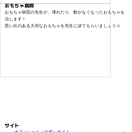
おもちゃ病院
おもちゃ病院の先生が、壊れたり、動かなくなったおもちゃを
治します！
思い出のある大切なおもちゃを先生に診てもらいましょう☆
サイト