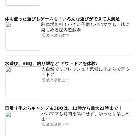
体を使った遊びもゲームも！いろんな遊びができて大満足
駐車場無料！小さい子供もパパママも一緒に
楽しめる屋内遊戯場
岐阜県土岐市
水遊び、BBQ、釣り堀など アウトドアを体験♪
大自然でリフレッシュ！気軽に手ぶらでアウ
トドア
岐阜県郡上市
日帰り手ぶらキャンプ＆BBQは、11時から最大21時まで！
パパママも時間を気にせず、ゆったり楽しめ
ます
岐阜県郡上市