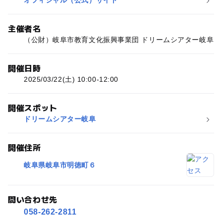
オフィシャル（公式）サイト
主催者名
（公財）岐阜市教育文化振興事業団 ドリームシアター岐阜
開催日時
2025/03/22(土) 10:00-12:00
開催スポット
ドリームシアター岐阜
開催住所
岐阜県岐阜市明徳町６
問い合わせ先
058-262-2811