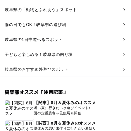
岐阜県の「動物とふれあう」スポット
雨の日でもOK！岐阜県の遊び場
岐阜県の1日中遊べるスポット
子どもと楽しめる！岐阜県の釣り堀
岐阜県のおすすめ外遊びスポット
編集部オススメ「注目記事」
【関東】8月＆夏休みのオススメ
暑い夏に行きたい水遊びイベント♪
夏の定番恐竜＆昆虫展も開催！
【関西】8月＆夏休みのオススメ
夏休みの思い出作りに行きたい夏祭り