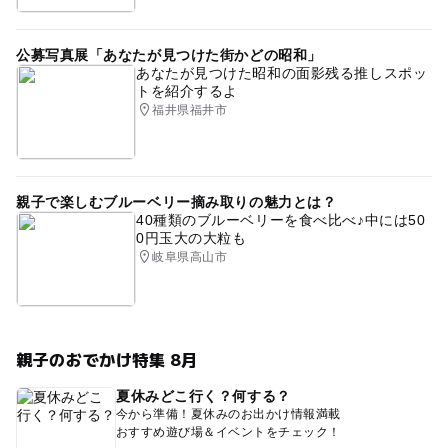
公募写真展「あなたが見つけた街かどの昭和」
あなたが見つけた昭和の面影残る推しスポッ
トを紹介するよ
福井県福井市
親子で楽しむブルーベリー摘み取りの魅力とは？
40種類のブルーベリーを食べ比べ♪中には50
0円玉大の大粒も
岐阜県高山市
親子のおでかけ特集 8月
夏休みどこ行く？何する？
今から準備！夏休みのお出かけ情報満載
おすすめ遊び場＆イベントをチェック！