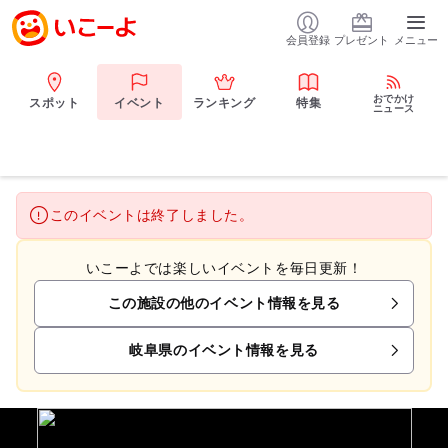
会員登録
プレゼント
メニュー
おでかけ
スポット
イベント
ランキング
特集
ニュース
このイベントは終了しました。
いこーよでは楽しいイベントを毎日更新！
この施設の他のイベント情報を見る
岐阜県のイベント情報を見る