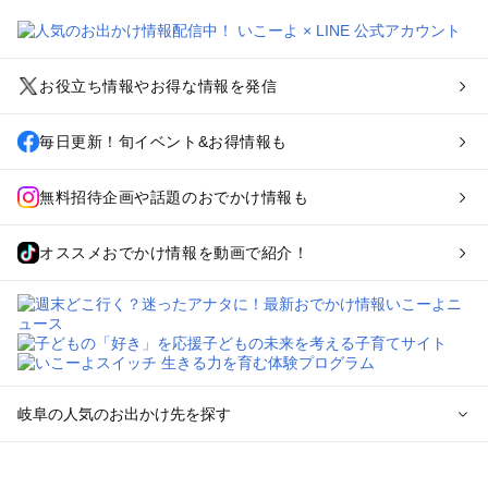
お役立ち情報やお得な情報を発信
毎日更新！旬イベント&お得情報も
無料招待企画や話題のおでかけ情報も
オススメおでかけ情報を動画で紹介！
岐阜の人気のお出かけ先を探す
岐阜のエリアからプール子ども連れのお出かけスポット