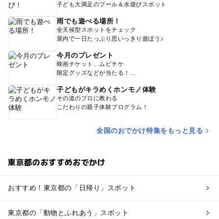
子ども大満足のプール＆水遊びスポット
雨でも遊べる場所！
全天候型スポットをチェック
屋内で一日たっぷり思いっきり遊ぼう♪
今月のプレゼント
映画チケット、ムビチケ
限定グッズなどが当たる！
子どもがキラめくホンモノ体験
その道のプロに教わる
こだわりの親子体験プログラム！
全国のおでかけ特集をもっと見る
東京都のおすすめおでかけ
おすすめ！東京都の「日帰り」スポット
東京都の「動物とふれあう」スポット