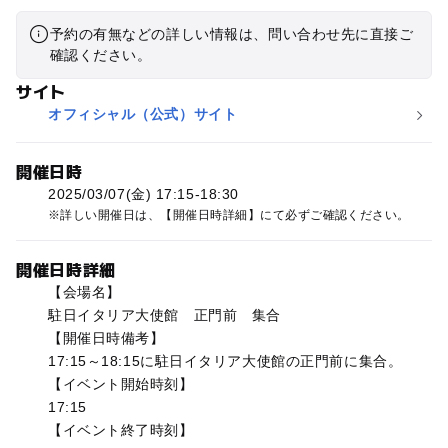
予約の有無などの詳しい情報は、問い合わせ先に直接ご
確認ください。
サイト
オフィシャル（公式）サイト
開催日時
2025/03/07(金) 17:15-18:30
詳しい開催日は、【開催日時詳細】にて必ずご確認ください。
開催日時詳細
【会場名】
駐日イタリア大使館 正門前 集合
【開催日時備考】
17:15～18:15に駐日イタリア大使館の正門前に集合。
【イベント開始時刻】
17:15
【イベント終了時刻】