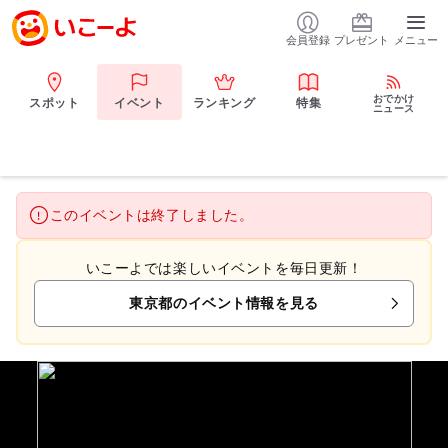
会員登録
プレゼント
メニュー
おでかけ
スポット
イベント
ランキング
特集
ニュース
このイベントは終了しました。
いこーよでは楽しいイベントを毎日更新！
東京都のイベント情報を見る