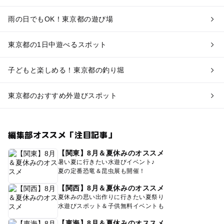
雨の日でもOK！東京都の遊び場
東京都の1日中遊べるスポット
子どもと楽しめる！東京都の釣り堀
東京都のおすすめ外遊びスポット
編集部オススメ「注目記事」
【関東】8月＆夏休みのオススメ
暑い夏に行きたい水遊びイベント♪
夏の定番恐竜＆昆虫展も開催！
【関西】8月＆夏休みのオススメ
夏休みの思い出作りに行きたい夏祭り
水遊びスポット＆子供無料イベントも
【東海】8月＆夏休みのオススメ