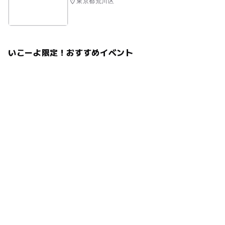
東京都荒川区
いこーよ限定！おすすめイベント