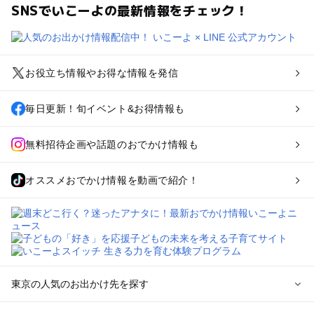
SNSでいこーよの最新情報をチェック！
お役立ち情報やお得な情報を発信
毎日更新！旬イベント&お得情報も
無料招待企画や話題のおでかけ情報も
オススメおでかけ情報を動画で紹介！
東京の人気のお出かけ先を探す