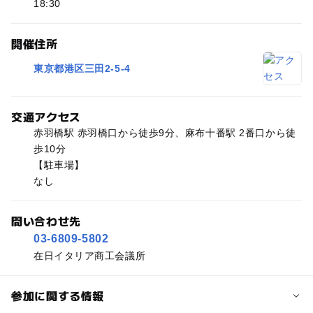
18:30
開催住所
東京都港区三田2-5-4
交通アクセス
赤羽橋駅 赤羽橋口から徒歩9分、麻布十番駅 2番口から徒
歩10分
【駐車場】
なし
問い合わせ先
03-6809-5802
在日イタリア商工会議所
参加に関する情報