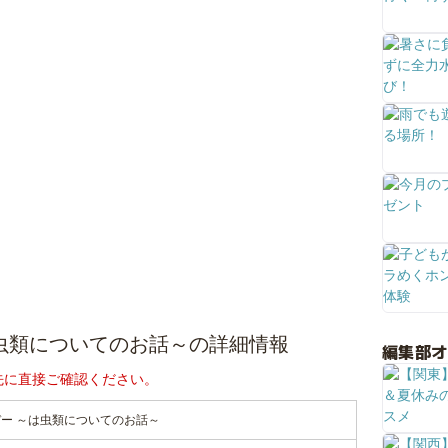
虫類についてのお話～の詳細情報
編集部
先に直接ご確認ください。
ー ～は虫類についてのお話～