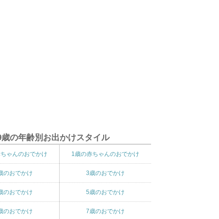
9歳の年齢別お出かけスタイル
赤ちゃんのおでかけ
1歳の赤ちゃんのおでかけ
歳のおでかけ
3歳のおでかけ
歳のおでかけ
5歳のおでかけ
歳のおでかけ
7歳のおでかけ