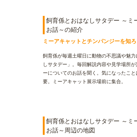
飼育係とおはなしサタデー ～ミ
お話～の紹介
ミーアキャットとチンパンジーを知ろ
飼育係が毎週土曜日に動物の不思議や魅力
しサタデー」。毎回解説内容や見学場所が
ーについてのお話を聞く。気になったこと
要。ミーアキャット展示場前に集合。
飼育係とおはなしサタデー ～ミ
お話～周辺の地図