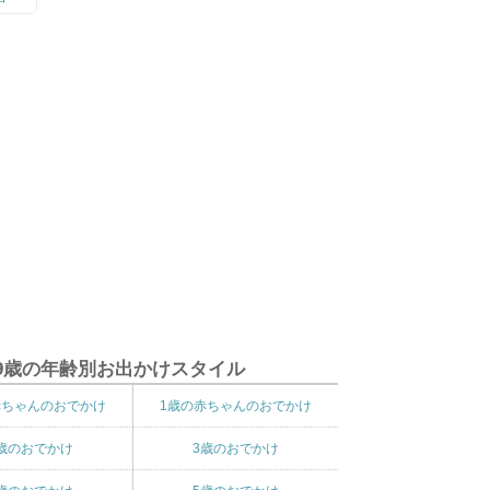
9歳の年齢別お出かけスタイル
赤ちゃんのおでかけ
1歳の赤ちゃんのおでかけ
歳のおでかけ
3歳のおでかけ