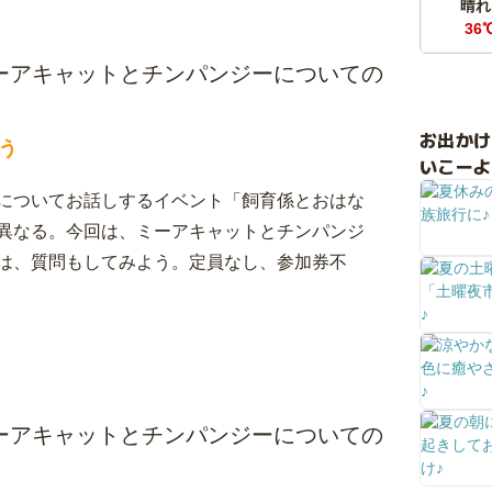
晴れ
36
ーアキャットとチンパンジーについての
お出か
う
いこーよ
についてお話しするイベント「飼育係とおはな
異なる。今回は、ミーアキャットとチンパンジ
は、質問もしてみよう。定員なし、参加券不
ーアキャットとチンパンジーについての