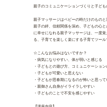
親子のコミュニケーションづくりと子ども
親子マッサージはベビーの時だけのものと
親子の絆、信頼関係を深め、子どもの心と
に幸せになれる親子マッサージは、一度覚
る、子育てを楽しく楽にする子育てツール
☆こんなお悩みはないですか？
・病気になりやすい、体が弱いと感じる
・子どもとの遊び方、コミュニケーション
・子どもが可愛いと思えない
・子どもが思春期になるのが怖いと思って
・親御さん自身がイライラしやすい
・子どものことで不安を感じやすい
【講座内容】