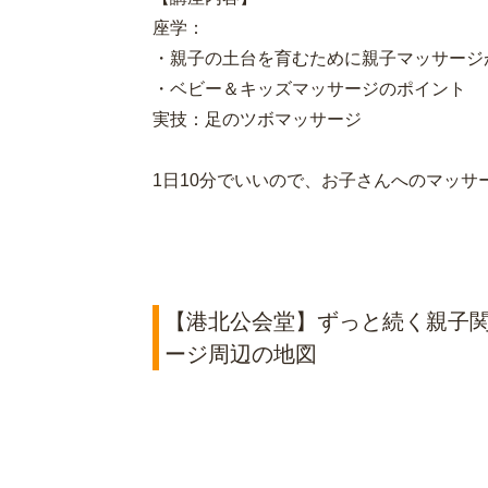
座学：
・親子の土台を育むために親子マッサージ
・ベビー＆キッズマッサージのポイント
実技：足のツボマッサージ
1日10分でいいので、お子さんへのマッサ
【港北公会堂】ずっと続く親子
ージ周辺の地図