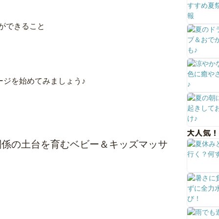
ができること
ージを始めてみましょう♪
大人気！
関係の土台を育むベビー＆キッズマッサ