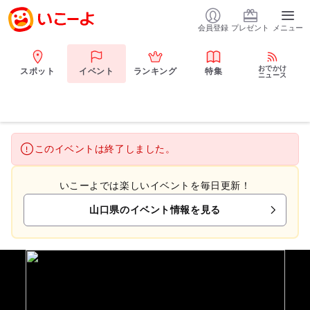
会員登録
プレゼント
メニュー
おでかけ
スポット
イベント
ランキング
特集
ニュース
このイベントは終了しました。
いこーよでは楽しいイベントを毎日更新！
山口県のイベント情報を見る