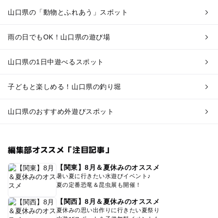
山口県の「動物とふれあう」スポット
雨の日でもOK！山口県の遊び場
山口県の1日中遊べるスポット
子どもと楽しめる！山口県の釣り堀
山口県のおすすめ外遊びスポット
編集部オススメ「注目記事」
【関東】8月＆夏休みのオススメ
暑い夏に行きたい水遊びイベント♪
夏の定番恐竜＆昆虫展も開催！
【関西】8月＆夏休みのオススメ
夏休みの思い出作りに行きたい夏祭り