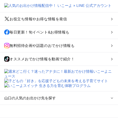
お役立ち情報やお得な情報を発信
毎日更新！旬イベント&お得情報も
無料招待企画や話題のおでかけ情報も
オススメおでかけ情報を動画で紹介！
山口の人気のお出かけ先を探す
山口のエリアからプール子ども連れのお出かけスポット
を探す