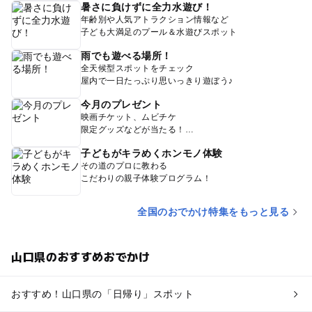
暑さに負けずに全力水遊び！
年齢別や人気アトラクション情報など
子ども大満足のプール＆水遊びスポット
雨でも遊べる場所！
全天候型スポットをチェック
屋内で一日たっぷり思いっきり遊ぼう♪
今月のプレゼント
映画チケット、ムビチケ
限定グッズなどが当たる！
子どもがキラめくホンモノ体験
その道のプロに教わる
こだわりの親子体験プログラム！
全国のおでかけ特集をもっと見る
山口県のおすすめおでかけ
おすすめ！山口県の「日帰り」スポット