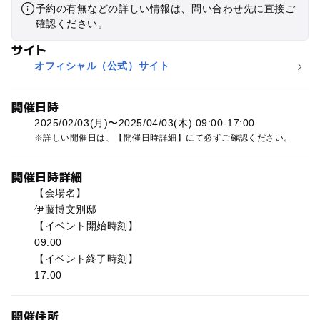
予約の有無などの詳しい情報は、問い合わせ先に直接ご
確認ください。
サイト
オフィシャル（公式）サイト
開催日時
2025/02/03(月)〜2025/04/03(木) 09:00-17:00
詳しい開催日は、【開催日時詳細】にて必ずご確認ください。
開催日時詳細
【会場名】
伊藤博文別邸
【イベント開始時刻】
09:00
【イベント終了時刻】
17:00
開催住所