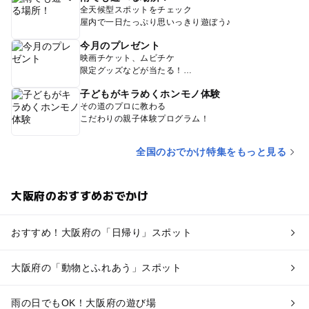
全天候型スポットをチェック
屋内で一日たっぷり思いっきり遊ぼう♪
今月のプレゼント
映画チケット、ムビチケ
限定グッズなどが当たる！
子どもがキラめくホンモノ体験
その道のプロに教わる
こだわりの親子体験プログラム！
全国のおでかけ特集をもっと見る
大阪府のおすすめおでかけ
おすすめ！大阪府の「日帰り」スポット
大阪府の「動物とふれあう」スポット
雨の日でもOK！大阪府の遊び場