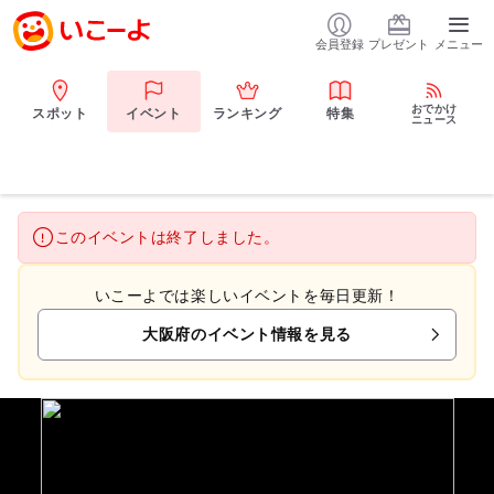
会員登録
プレゼント
メニュー
おでかけ
スポット
イベント
ランキング
特集
ニュース
このイベントは終了しました。
いこーよでは楽しいイベントを毎日更新！
大阪府のイベント情報を見る