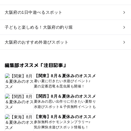
大阪府の1日中遊べるスポット
子どもと楽しめる！大阪府の釣り堀
大阪府のおすすめ外遊びスポット
編集部オススメ「注目記事」
【関東】8月＆夏休みのオススメ
暑い夏に行きたい水遊びイベント♪
夏の定番恐竜＆昆虫展も開催！
【関西】8月＆夏休みのオススメ
夏休みの思い出作りに行きたい夏祭り
水遊びスポット＆子供無料イベントも
【東海】8月＆夏休みのオススメ
参加無料ポケモンスタンプラリー♪
気分爽快水遊びスポット情報も！