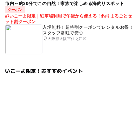
市内～約30分でこの自然！家族で楽しめる海釣りスポット
クーポン
🎣いこーよ限定｜駐車場利用で午後から使える！釣りまるごとセ
ット割クーポン
入場無料！超特割クーポンでレンタルお得！
スタッフ常駐で安心
大阪府大阪市住之江区
いこーよ限定！おすすめイベント