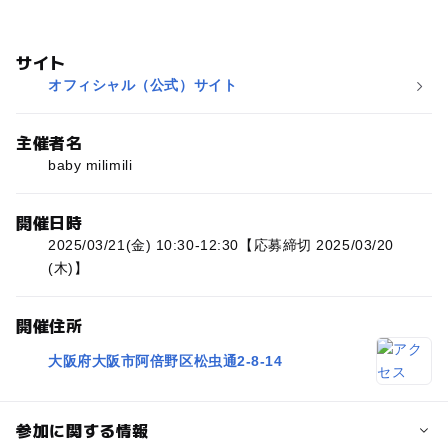
サイト
オフィシャル（公式）サイト
主催者名
baby milimili
開催日時
2025/03/21(金) 10:30-12:30【応募締切 2025/03/20
(木)】
開催住所
大阪府大阪市阿倍野区松虫通2-8-14
参加に関する情報