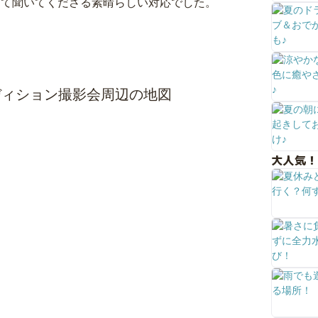
って聞いてくださる素晴らしい対応でした。
ディション撮影会周辺の地図
大人気！