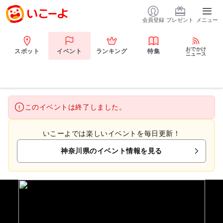
会員登録
プレゼント
メニュー
おでかけ
スポット
イベント
ランキング
特集
ニュース
このイベントは終了しました。
いこーよでは楽しいイベントを毎日更新！
神奈川県のイベント情報を見る