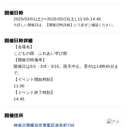
開催日時
2025/03/01(土)〜2025/03/15(土) 11:00-14:45
詳しい開催日は、【開催日時詳細】にて必ずご確認ください。
開催日時詳細
【会場名】
こどもの国 ふれあい学び館
【開催日時備考】
開催日は3/1・3/8・3/15。雨天中止。受付は14時45分ま
で。
【イベント開始時刻】
11:00
【イベント終了時刻】
14:45
開催住所
神奈川県横浜市青葉区奈良町700