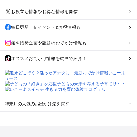
お役立ち情報やお得な情報を発信
毎日更新！旬イベント&お得情報も
無料招待企画や話題のおでかけ情報も
オススメおでかけ情報を動画で紹介！
神奈川の人気のお出かけ先を探す
神奈川のエリアからプール子ども連れのお出かけスポッ
トを探す
横浜・みなとみらい・中華街・ベイエリア・金沢八景のプール