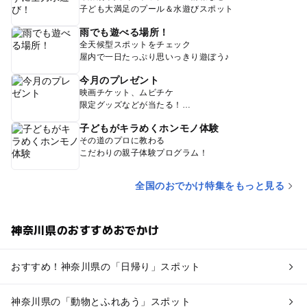
子ども大満足のプール＆水遊びスポット
雨でも遊べる場所！
全天候型スポットをチェック
屋内で一日たっぷり思いっきり遊ぼう♪
今月のプレゼント
映画チケット、ムビチケ
限定グッズなどが当たる！
子どもがキラめくホンモノ体験
その道のプロに教わる
こだわりの親子体験プログラム！
全国のおでかけ特集をもっと見る
神奈川県のおすすめおでかけ
おすすめ！神奈川県の「日帰り」スポット
神奈川県の「動物とふれあう」スポット