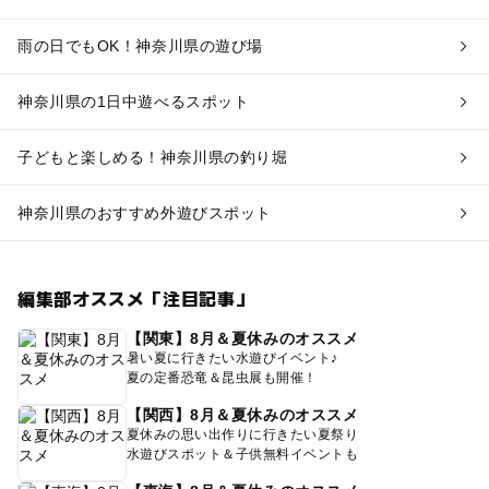
雨の日でもOK！神奈川県の遊び場
神奈川県の1日中遊べるスポット
子どもと楽しめる！神奈川県の釣り堀
神奈川県のおすすめ外遊びスポット
編集部オススメ「注目記事」
【関東】8月＆夏休みのオススメ
暑い夏に行きたい水遊びイベント♪
夏の定番恐竜＆昆虫展も開催！
【関西】8月＆夏休みのオススメ
夏休みの思い出作りに行きたい夏祭り
水遊びスポット＆子供無料イベントも