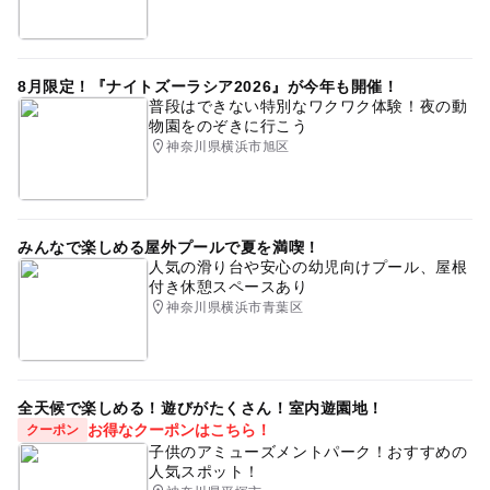
8月限定！『ナイトズーラシア2026』が今年も開催！
普段はできない特別なワクワク体験！夜の動
物園をのぞきに行こう
神奈川県横浜市旭区
みんなで楽しめる屋外プールで夏を満喫！
人気の滑り台や安心の幼児向けプール、屋根
付き休憩スペースあり
神奈川県横浜市青葉区
全天候で楽しめる！遊びがたくさん！室内遊園地！
お得なクーポンはこちら！
クーポン
子供のアミューズメントパーク！おすすめの
人気スポット！