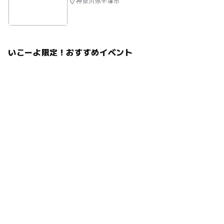
神奈川県平塚市
いこーよ限定！おすすめイベント