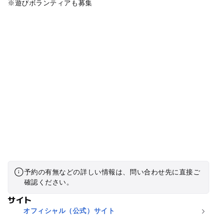
※遊びボランティアも募集
予約の有無などの詳しい情報は、問い合わせ先に直接ご
確認ください。
サイト
オフィシャル（公式）サイト