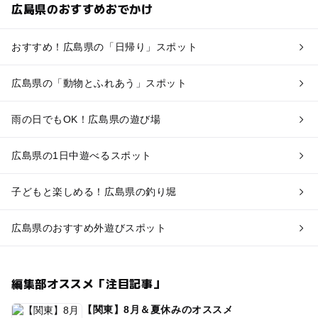
広島県のおすすめおでかけ
おすすめ！広島県の「日帰り」スポット
広島県の「動物とふれあう」スポット
雨の日でもOK！広島県の遊び場
広島県の1日中遊べるスポット
子どもと楽しめる！広島県の釣り堀
広島県のおすすめ外遊びスポット
編集部オススメ「注目記事」
【関東】8月＆夏休みのオススメ