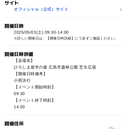
サイト
オフィシャル（公式）サイト
開催日時
2025/05/03(土) 09:30-14:00
詳しい開催日は、【開催日時詳細】にて必ずご確認ください。
開催日時詳細
【会場名】
ひろしま遊学の森 広島市森林公園 芝生広場
【開催日時備考】
小雨決行
【イベント開始時刻】
09:30
【イベント終了時刻】
14:00
開催住所