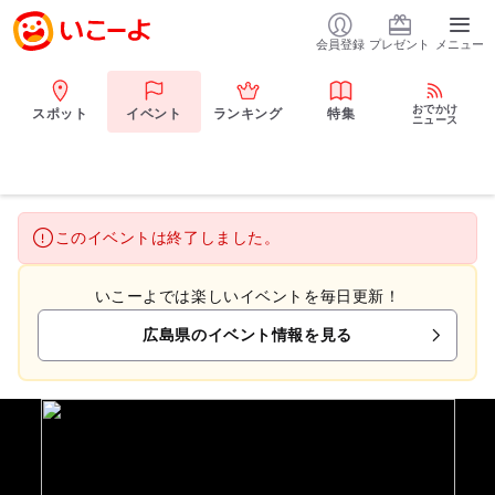
会員登録
プレゼント
メニュー
おでかけ
スポット
イベント
ランキング
特集
ニュース
このイベントは終了しました。
いこーよでは楽しいイベントを毎日更新！
広島県のイベント情報を見る