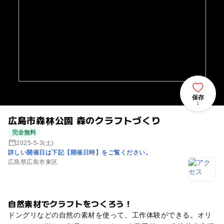
保存
1
広島市森林公園 森のクラフトづくり
完全無料
2025-5-3(土)
詳しい開催日は下記【開催日時】をご覧ください。
広島県広島市東区
自然素材でクラフトをつくろう！
ドングリなどの自然の素材を使って、工作体験ができる。オリ