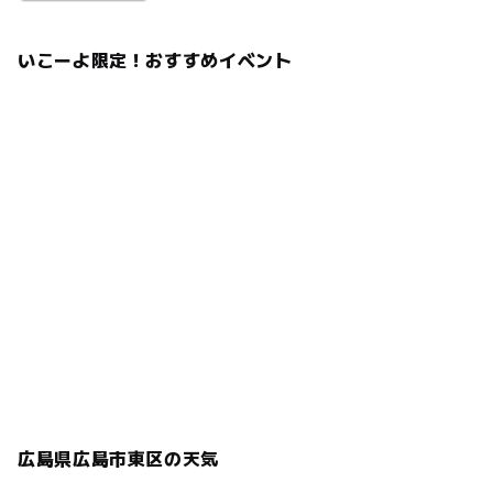
いこーよ限定！おすすめイベント
広島県広島市東区の天気