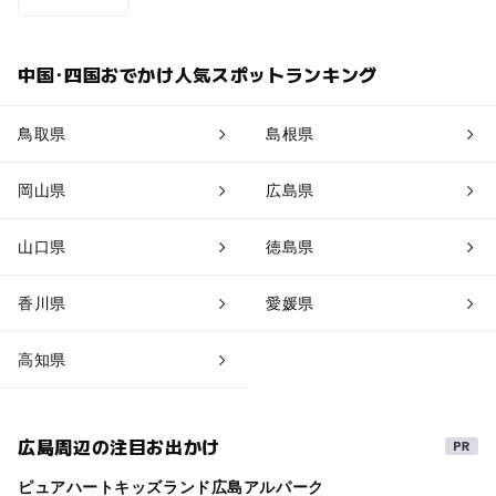
中国･四国おでかけ人気スポットランキング
鳥取県
島根県
岡山県
広島県
山口県
徳島県
香川県
愛媛県
高知県
広島周辺の注目お出かけ
ピュアハートキッズランド広島アルパーク