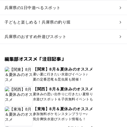
兵庫県の1日中遊べるスポット
子どもと楽しめる！兵庫県の釣り堀
兵庫県のおすすめ外遊びスポット
編集部オススメ「注目記事」
【関東】8月＆夏休みのオススメ
暑い夏に行きたい水遊びイベント♪
夏の定番恐竜＆昆虫展も開催！
【関西】8月＆夏休みのオススメ
夏休みの思い出作りに行きたい夏祭り
水遊びスポット＆子供無料イベントも
【東海】8月＆夏休みのオススメ
参加無料ポケモンスタンプラリー♪
気分爽快水遊びスポット情報も！