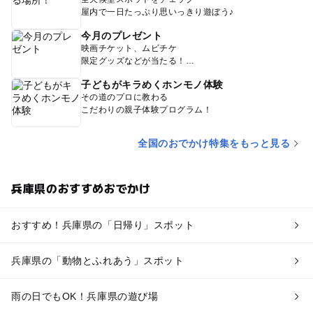
屋内で一日たっぷり思いっきり遊ぼう♪
今月のプレゼント
映画チケット、ムビチケ
限定グッズなどが当たる！
子どもがキラめくホンモノ体験
その道のプロに教わる
こだわりの親子体験プログラム！
全国のおでかけ特集をもっと見る
兵庫県のおすすめおでかけ
おすすめ！兵庫県の「日帰り」スポット
兵庫県の「動物とふれあう」スポット
雨の日でもOK！兵庫県の遊び場