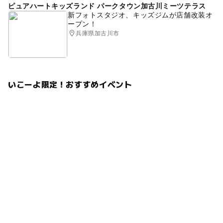
ピュアハートキッズランド パークタウン加古川ミーツテラス
新フォトスタジオ、キッズジムが店舗改装オ
ープン！
兵庫県加古川市
いこーよ限定！おすすめイベント