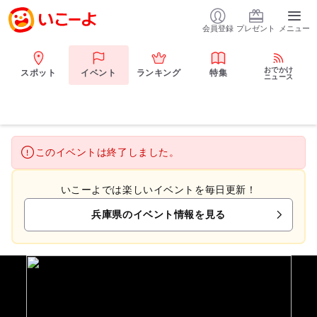
会員登録
プレゼント
メニュー
おでかけ
スポット
イベント
ランキング
特集
ニュース
このイベントは終了しました。
いこーよでは楽しいイベントを毎日更新！
兵庫県のイベント情報を見る