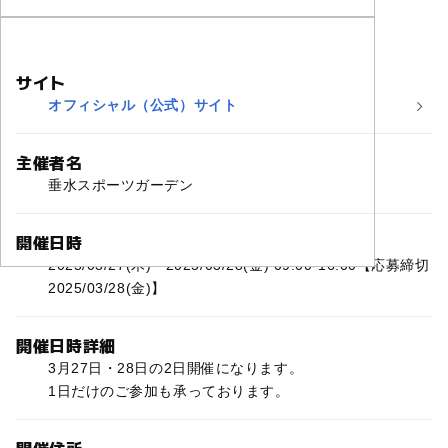
サイト
オフィシャル（公式）サイト
主催者名
垂水スポーツガーデン
開催日時
2025/03/27(木)〜2025/03/28(金) 09:00-16:00【応募締切
2025/03/28(金)】
開催日時詳細
3月27日・28日の2日開催になります。
1日だけのご参加も承っております。