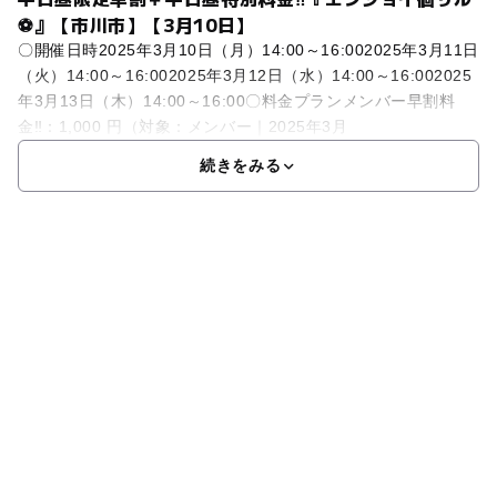
⚽』【市川市】【3月10日】
〇開催日時2025年3月10日（月）14:00～16:002025年3月11日
（火）14:00～16:002025年3月12日（水）14:00～16:002025
年3月13日（木）14:00～16:00〇料金プランメンバー早割料
金‼：1,000 円（対象：メンバー｜2025年3月
続きをみる