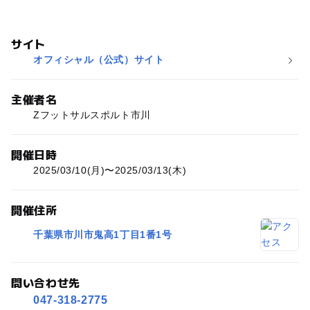
サイト
オフィシャル（公式）サイト
主催者名
Zフットサルスポルト市川
開催日時
2025/03/10(月)〜2025/03/13(木)
開催住所
千葉県市川市鬼高1丁目1番1号
問い合わせ先
047-318-2775