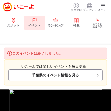
会員登録
プレゼント
メニュー
おでかけ
スポット
イベント
ランキング
特集
ニュース
このイベントは終了しました。
いこーよでは楽しいイベントを毎日更新！
千葉県のイベント情報を見る