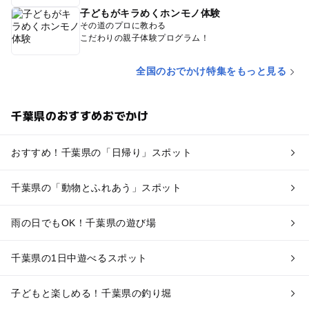
子どもがキラめくホンモノ体験
その道のプロに教わる
こだわりの親子体験プログラム！
全国のおでかけ特集をもっと見る
千葉県のおすすめおでかけ
おすすめ！千葉県の「日帰り」スポット
千葉県の「動物とふれあう」スポット
雨の日でもOK！千葉県の遊び場
千葉県の1日中遊べるスポット
子どもと楽しめる！千葉県の釣り堀