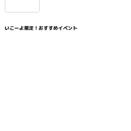
いこーよ限定！おすすめイベント