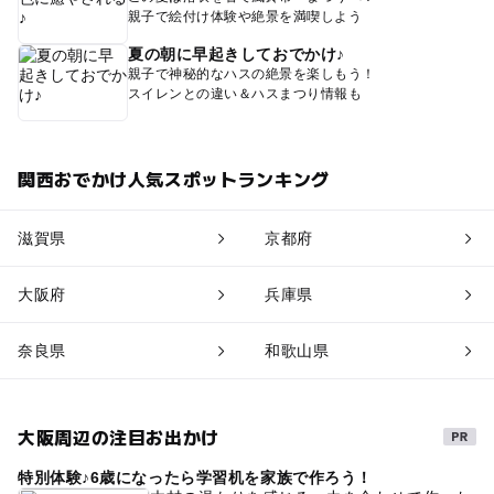
親子で絵付け体験や絶景を満喫しよう
夏の朝に早起きしておでかけ♪
親子で神秘的なハスの絶景を楽しもう！
スイレンとの違い＆ハスまつり情報も
関西おでかけ人気スポットランキング
滋賀県
京都府
大阪府
兵庫県
奈良県
和歌山県
大阪周辺の注目お出かけ
特別体験♪6歳になったら学習机を家族で作ろう！