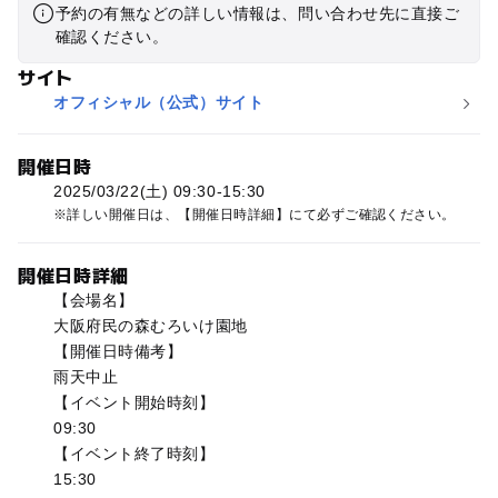
予約の有無などの詳しい情報は、問い合わせ先に直接ご
確認ください。
サイト
オフィシャル（公式）サイト
開催日時
2025/03/22(土) 09:30-15:30
詳しい開催日は、【開催日時詳細】にて必ずご確認ください。
開催日時詳細
【会場名】
大阪府民の森むろいけ園地
【開催日時備考】
雨天中止
【イベント開始時刻】
09:30
【イベント終了時刻】
15:30