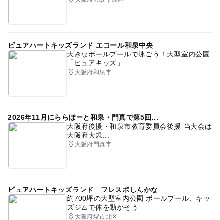
ピュアハートキッズランド エコール和泉中央
大きなボールプールで泳ごう！大型室内公園
「ピュアキッズ」
大阪府和泉市
2026年11月にららぽーと和泉・門真で第5回...
大阪府後援・和泉市教育委員会後援 当大会は
大阪府大規...
大阪府門真市
ピュアハートキッズランド フレスポしんかな
約700坪の大型室内公園 ボールプール、キッ
ズジムで体を動かそう
大阪府堺市北区