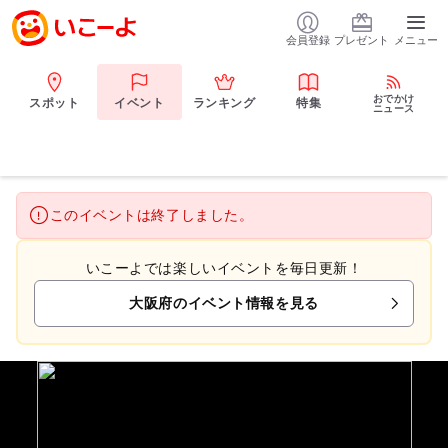
会員登録
プレゼント
メニュー
おでかけ
スポット
イベント
ランキング
特集
ニュース
このイベントは終了しました。
いこーよでは楽しいイベントを毎日更新！
大阪府のイベント情報を見る