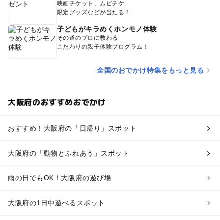
映画チケット、ムビチケ
限定グッズなどが当たる！
子どもがキラめくホンモノ体験
その道のプロに教わる
こだわりの親子体験プログラム！
全国のおでかけ特集をもっと見る
大阪府のおすすめおでかけ
おすすめ！大阪府の「日帰り」スポット
大阪府の「動物とふれあう」スポット
雨の日でもOK！大阪府の遊び場
大阪府の1日中遊べるスポット