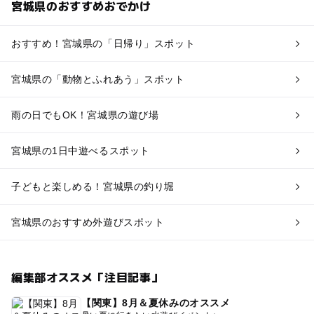
宮城県のおすすめおでかけ
おすすめ！宮城県の「日帰り」スポット
宮城県の「動物とふれあう」スポット
雨の日でもOK！宮城県の遊び場
宮城県の1日中遊べるスポット
子どもと楽しめる！宮城県の釣り堀
宮城県のおすすめ外遊びスポット
編集部オススメ「注目記事」
【関東】8月＆夏休みのオススメ