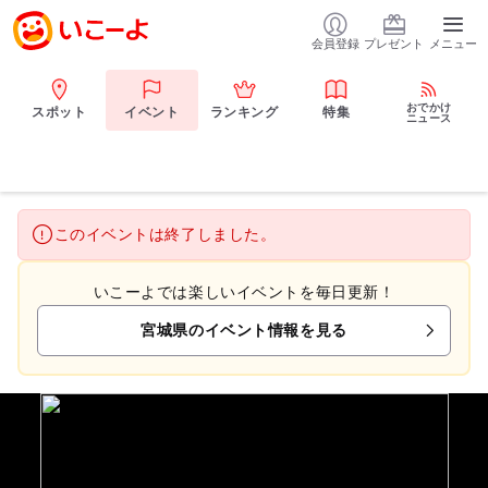
会員登録
プレゼント
メニュー
おでかけ
スポット
イベント
ランキング
特集
ニュース
このイベントは終了しました。
いこーよでは楽しいイベントを毎日更新！
宮城県のイベント情報を見る