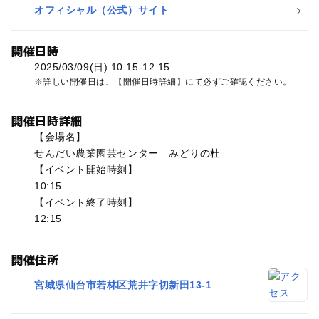
オフィシャル（公式）サイト
開催日時
2025/03/09(日) 10:15-12:15
詳しい開催日は、【開催日時詳細】にて必ずご確認ください。
開催日時詳細
【会場名】
せんだい農業園芸センター みどりの杜
【イベント開始時刻】
10:15
【イベント終了時刻】
12:15
開催住所
宮城県仙台市若林区荒井字切新田13-1