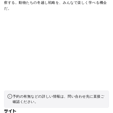
察する。動物たちの冬越し戦略を、みんなで楽しく学べる機会
だ。
予約の有無などの詳しい情報は、問い合わせ先に直接ご
確認ください。
サイト