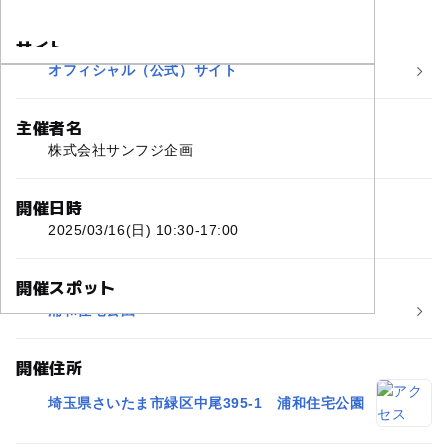
サイト
オフィシャル（公式）サイト
主催者名
株式会社サンフジ企画
開催日時
2025/03/16(日) 10:30-17:00
開催スポット
浦和住宅公園
開催住所
埼玉県さいたま市緑区中尾395-1 浦和住宅公園