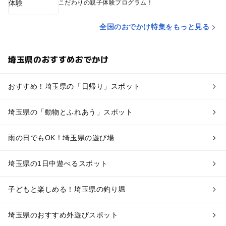
こだわりの親子体験プログラム！
全国のおでかけ特集をもっと見る
埼玉県のおすすめおでかけ
おすすめ！埼玉県の「日帰り」スポット
埼玉県の「動物とふれあう」スポット
雨の日でもOK！埼玉県の遊び場
埼玉県の1日中遊べるスポット
子どもと楽しめる！埼玉県の釣り堀
埼玉県のおすすめ外遊びスポット