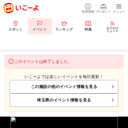
会員登録
プレゼント
メニュー
おでかけ
スポット
イベント
ランキング
特集
ニュース
このイベントは終了しました。
いこーよでは楽しいイベントを毎日更新！
この施設の他のイベント情報を見る
埼玉県のイベント情報を見る