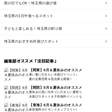
雨の日でもOK！埼玉県の遊び場
埼玉県の1日中遊べるスポット
子どもと楽しめる！埼玉県の釣り堀
埼玉県のおすすめ外遊びスポット
編集部オススメ「注目記事」
【関東】8月＆夏休みのオススメ
暑い夏に行きたい水遊びイベント♪
夏の定番恐竜＆昆虫展も開催！
【関西】8月＆夏休みのオススメ
夏休みの思い出作りに行きたい夏祭り
水遊びスポット＆子供無料イベントも
【東海】8月＆夏休みのオススメ
参加無料ポケモンスタンプラリー♪