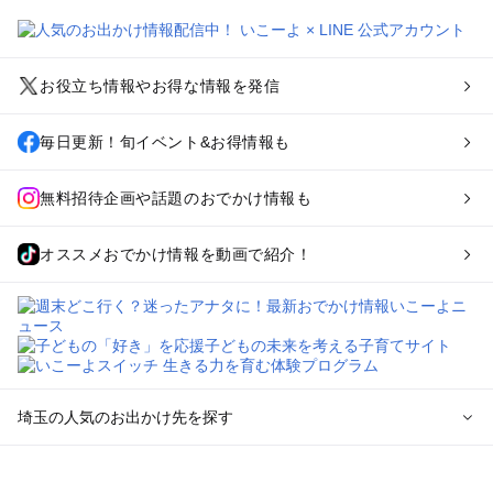
お役立ち情報やお得な情報を発信
毎日更新！旬イベント&お得情報も
無料招待企画や話題のおでかけ情報も
オススメおでかけ情報を動画で紹介！
埼玉の人気のお出かけ先を探す
埼玉のエリアからプール子ども連れのお出かけスポット