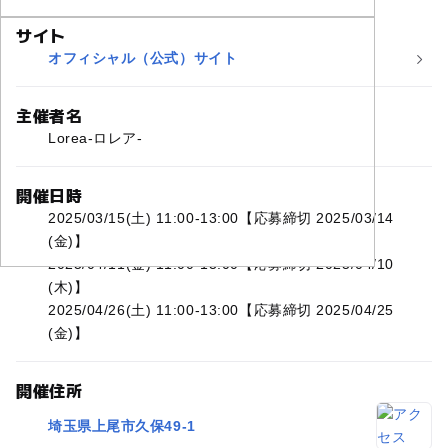
サイト
オフィシャル（公式）サイト
主催者名
Lorea-ロレア-
開催日時
2025/03/15(土) 11:00-13:00【応募締切 2025/03/14
(金)】
2025/04/11(金) 11:00-13:00【応募締切 2025/04/10
(木)】
2025/04/26(土) 11:00-13:00【応募締切 2025/04/25
(金)】
開催住所
埼玉県上尾市久保49-1