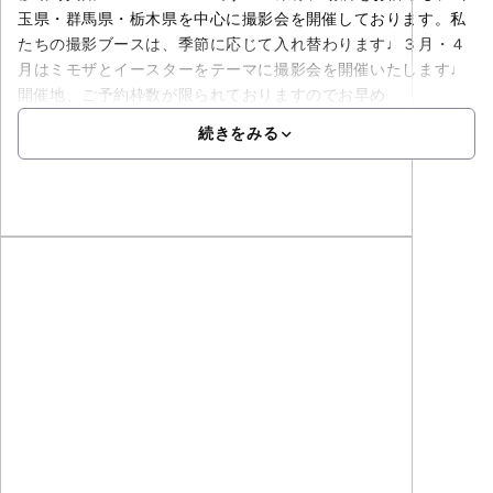
玉県・群馬県・栃木県を中心に撮影会を開催しております。私
たちの撮影ブースは、季節に応じて入れ替わります♩３月・４
月はミモザとイースターをテーマに撮影会を開催いたします♩
開催地、ご予約枠数が限られておりますのでお早め
続きをみる