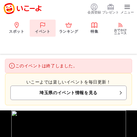
会員登録
プレゼント
メニュー
おでかけ
スポット
イベント
ランキング
特集
ニュース
このイベントは終了しました。
いこーよでは楽しいイベントを毎日更新！
埼玉県のイベント情報を見る