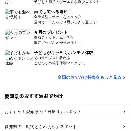
子ども大満足のプール＆水遊びスポット
雨でも遊べる場所！
全天候型スポットをチェック
屋内で一日たっぷり思いっきり遊ぼう♪
今月のプレゼント
映画チケット、ムビチケ
限定グッズなどが当たる！
子どもがキラめくホンモノ体験
その道のプロに教わる
こだわりの親子体験プログラム！
全国のおでかけ特集をもっと見る
愛知県のおすすめおでかけ
おすすめ！愛知県の「日帰り」スポット
愛知県の「動物とふれあう」スポット