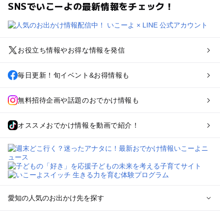
SNSでいこーよの最新情報をチェック！
お役立ち情報やお得な情報を発信
毎日更新！旬イベント&お得情報も
無料招待企画や話題のおでかけ情報も
オススメおでかけ情報を動画で紹介！
愛知の人気のお出かけ先を探す