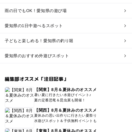
雨の日でもOK！愛知県の遊び場
愛知県の1日中遊べるスポット
子どもと楽しめる！愛知県の釣り堀
愛知県のおすすめ外遊びスポット
編集部オススメ「注目記事」
【関東】8月＆夏休みのオススメ
暑い夏に行きたい水遊びイベント♪
夏の定番恐竜＆昆虫展も開催！
【関西】8月＆夏休みのオススメ
夏休みの思い出作りに行きたい夏祭り
水遊びスポット＆子供無料イベントも
【東海】8月＆夏休みのオススメ