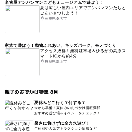
名古屋アンパンマンこどもミュージアムで遊ぼう！
夏は涼しい屋内エリアでアンパンマンたちと
ごあいさつしよう！
三重県桑名市
家族で遊ぼう！動物ふれあい、キッズパーク、モノづくり
アクセス抜群！無料駐車場＆ひるがの高原ス
マートICから約4分
岐阜県郡上市
親子のおでかけ特集 8月
夏休みどこ行く？何する？
今から準備！夏休みのお出かけ情報満載
おすすめ遊び場＆イベントをチェック！
暑さに負けずに全力水遊び！
年齢別や人気アトラクション情報など