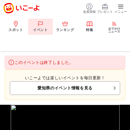
会員登録
プレゼント
メニュー
おでかけ
スポット
イベント
ランキング
特集
ニュース
このイベントは終了しました。
いこーよでは楽しいイベントを毎日更新！
愛知県のイベント情報を見る