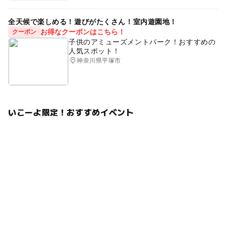
全天候で楽しめる！遊びがたくさん！室内遊園地！
お得なクーポンはこちら！
クーポン
子供のアミューズメントパーク！おすすめの
人気スポット！
神奈川県平塚市
いこーよ限定！おすすめイベント