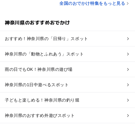
全国のおでかけ特集をもっと見る
神奈川県のおすすめおでかけ
おすすめ！神奈川県の「日帰り」スポット
神奈川県の「動物とふれあう」スポット
雨の日でもOK！神奈川県の遊び場
神奈川県の1日中遊べるスポット
子どもと楽しめる！神奈川県の釣り堀
神奈川県のおすすめ外遊びスポット