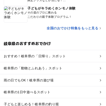
限定グッズなどが当たる！
子どもがキラめくホンモノ体験
その道のプロに教わる
こだわりの親子体験プログラム！
全国のおでかけ特集をもっと見る
岐阜県のおすすめおでかけ
おすすめ！岐阜県の「日帰り」スポット
岐阜県の「動物とふれあう」スポット
雨の日でもOK！岐阜県の遊び場
岐阜県の1日中遊べるスポット
子どもと楽しめる！岐阜県の釣り堀