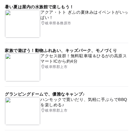
暑い夏は屋内の水族館で楽しもう！
アクア・トト ぎふの夏休みはイベントがいっ
ぱい！
岐阜県各務原市
家族で遊ぼう！動物ふれあい、キッズパーク、モノづくり
アクセス抜群！無料駐車場＆ひるがの高原ス
マートICから約4分
岐阜県郡上市
グランピングドームで、優雅なキャンプ♪
ハンモックで寛いだり、気軽に手ぶらでBBQ
を楽しめる♪
岐阜県郡上市