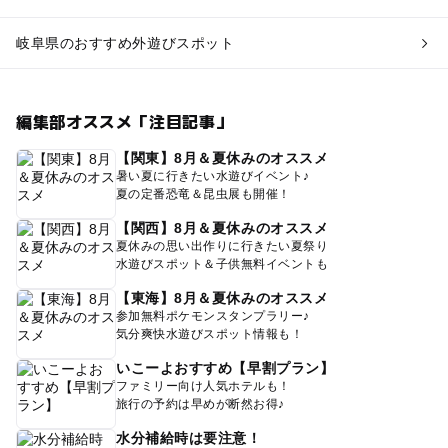
岐阜県のおすすめ外遊びスポット
編集部オススメ「注目記事」
【関東】8月＆夏休みのオススメ
暑い夏に行きたい水遊びイベント♪
夏の定番恐竜＆昆虫展も開催！
【関西】8月＆夏休みのオススメ
夏休みの思い出作りに行きたい夏祭り
水遊びスポット＆子供無料イベントも
【東海】8月＆夏休みのオススメ
参加無料ポケモンスタンプラリー♪
気分爽快水遊びスポット情報も！
いこーよおすすめ【早割プラン】
ファミリー向け人気ホテルも！
旅行の予約は早めが断然お得♪
水分補給時は要注意！