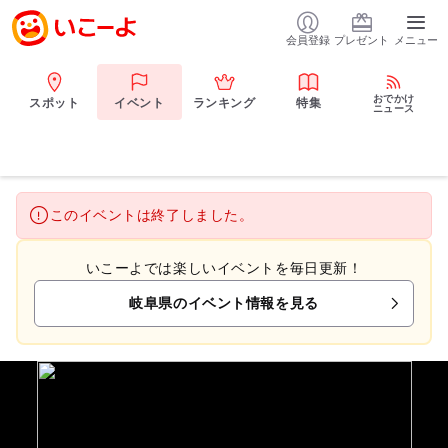
会員登録
プレゼント
メニュー
おでかけ
スポット
イベント
ランキング
特集
ニュース
このイベントは終了しました。
いこーよでは楽しいイベントを毎日更新！
岐阜県のイベント情報を見る