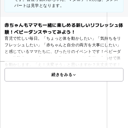
パートは見学となります。
赤ちゃんもママも一緒に楽しめる新しいリフレッシュ体
験！ベビーダンスやってみよう！
育児で忙しい毎日。「ちょっと体を動かしたい」「気持ちをリ
フレッシュしたい」「赤ちゃんと自分の両方を大事にしたい」
と感じているママたちに、ぴったりのイベントです！ベビーダ
ンス体験会では、赤ちゃんを抱っこしながら音楽に合わせて体
を動かします。「え！大変そう」と思いますか？大丈夫です！
続きをみる