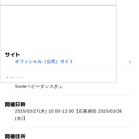
サイト
オフィシャル（公式）サイト
主催者名
Smileベビーダンスぎふ
開催日時
2025/03/27(木) 10:00-12:00【応募締切 2025/03/26
(水)】
開催住所