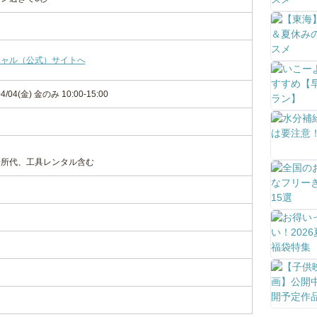
シャル（公式）サイトへ
04/04(金) 金のみ 10:00-15:00
場所代、工具レンタル含む