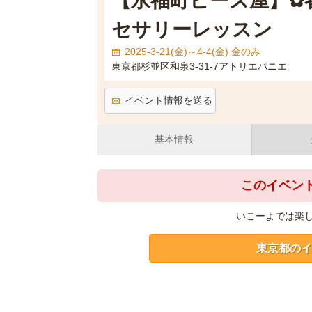
【永福町ビーズ屋】✿
セサリーレッスン
2025-3-21(金)～4-4(金) 金のみ
東京都杉並区和泉3-31-7アトリエパニエ
イベント情報を送る
基本情報
このイベン
いこーよでは楽
東京都のイ