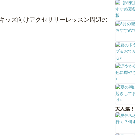
キッズ向けアクセサリーレッスン周辺の
大人気！