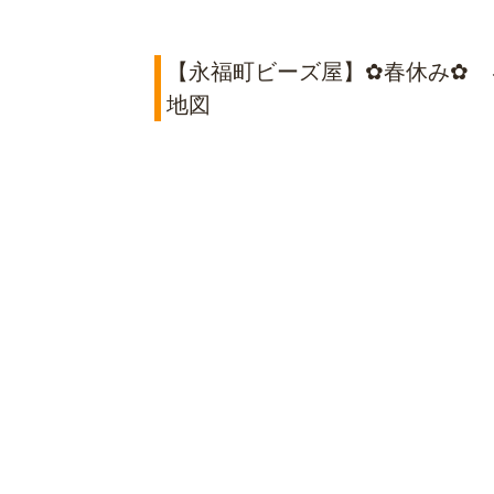
【永福町ビーズ屋】✿春休み✿ 
地図